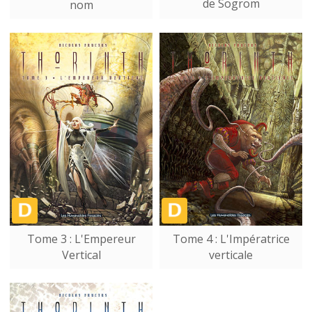
de Sogrom
nom
Tome 3 : L'Empereur
Tome 4 : L'Impératrice
Vertical
verticale