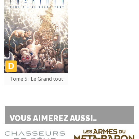
Tome 5 : Le Grand tout
VOUS AIMEREZ AUSSI..