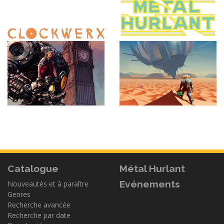
Catalogue
Métal Hurlant
Evénements
Nouveautés et à paraître
Genres
Recherche avancée
Recherche par date