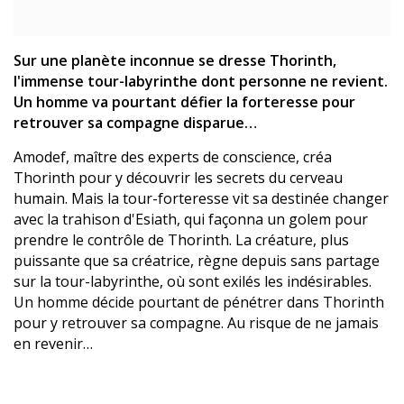
Sur une planète inconnue se dresse Thorinth,
l'immense tour-labyrinthe dont personne ne revient.
Un homme va pourtant défier la forteresse pour
retrouver sa compagne disparue…
Amodef, maître des experts de conscience, créa
Thorinth pour y découvrir les secrets du cerveau
humain. Mais la tour-forteresse vit sa destinée changer
avec la trahison d'Esiath, qui façonna un golem pour
prendre le contrôle de Thorinth. La créature, plus
puissante que sa créatrice, règne depuis sans partage
sur la tour-labyrinthe, où sont exilés les indésirables.
Un homme décide pourtant de pénétrer dans Thorinth
pour y retrouver sa compagne. Au risque de ne jamais
en revenir…