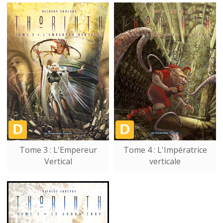
Tome 3 : L'Empereur
Tome 4 : L'Impératrice
Vertical
verticale