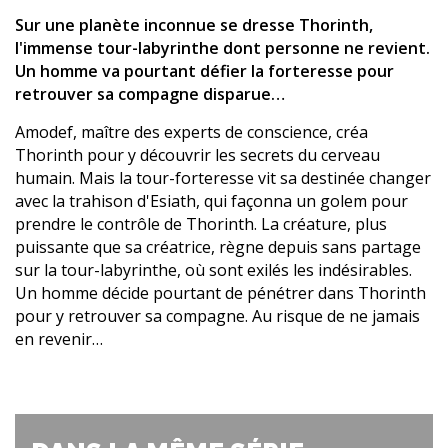
Sur une planète inconnue se dresse Thorinth,
l'immense tour-labyrinthe dont personne ne revient.
Un homme va pourtant défier la forteresse pour
retrouver sa compagne disparue…
Amodef, maître des experts de conscience, créa
Thorinth pour y découvrir les secrets du cerveau
humain. Mais la tour-forteresse vit sa destinée changer
avec la trahison d'Esiath, qui façonna un golem pour
prendre le contrôle de Thorinth. La créature, plus
puissante que sa créatrice, règne depuis sans partage
sur la tour-labyrinthe, où sont exilés les indésirables.
Un homme décide pourtant de pénétrer dans Thorinth
pour y retrouver sa compagne. Au risque de ne jamais
en revenir…