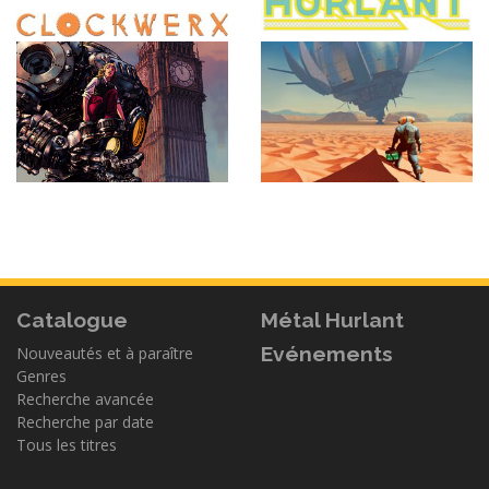
Catalogue
Métal Hurlant
Evénements
Nouveautés et à paraître
Genres
Recherche avancée
Recherche par date
Tous les titres