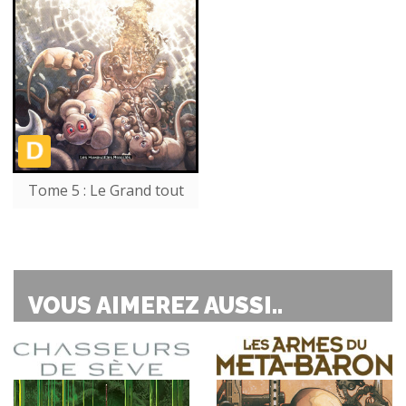
Tome 5 : Le Grand tout
VOUS AIMEREZ AUSSI..