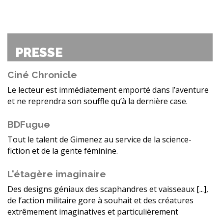
PRESSE
Ciné Chronicle
Le lecteur est immédiatement emporté dans l’aventure
et ne reprendra son souffle qu’à la dernière case.
BDFugue
Tout le talent de Gimenez au service de la science-
fiction et de la gente féminine.
L'étagère imaginaire
Des designs géniaux des scaphandres et vaisseaux [...],
de l’action militaire gore à souhait et des créatures
extrêmement imaginatives et particulièrement