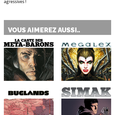
agressives !
VOUS AIMEREZ AUSSI..