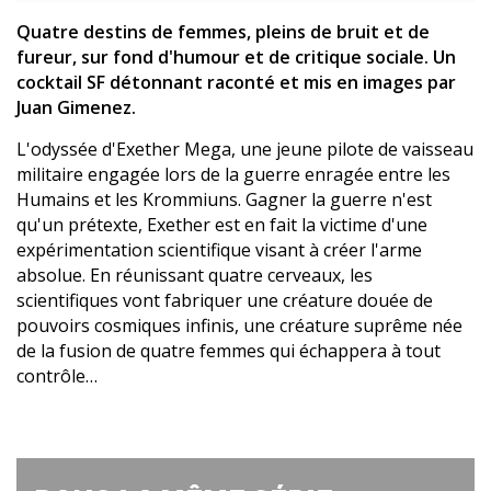
Quatre destins de femmes, pleins de bruit et de
fureur, sur fond d'humour et de critique sociale. Un
cocktail SF détonnant raconté et mis en images par
Juan Gimenez.
L'odyssée d'Exether Mega, une jeune pilote de vaisseau
militaire engagée lors de la guerre enragée entre les
Humains et les Krommiuns. Gagner la guerre n'est
qu'un prétexte, Exether est en fait la victime d'une
expérimentation scientifique visant à créer l'arme
absolue. En réunissant quatre cerveaux, les
scientifiques vont fabriquer une créature douée de
pouvoirs cosmiques infinis, une créature suprême née
de la fusion de quatre femmes qui échappera à tout
contrôle…