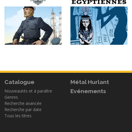
Catalogue
Métal Hurlant
Evénements
Nouveautés et à paraître
Genres
Recherche avancée
Recherche par date
Tous les titres