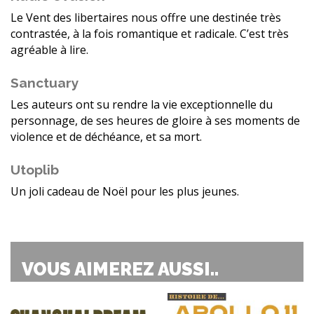
Le Vent des libertaires nous offre une destinée très
contrastée, à la fois romantique et radicale. C’est très
agréable à lire.
Sanctuary
Les auteurs ont su rendre la vie exceptionnelle du
personnage, de ses heures de gloire à ses moments de
violence et de déchéance, et sa mort.
Utoplib
Un joli cadeau de Noël pour les plus jeunes.
VOUS AIMEREZ AUSSI..