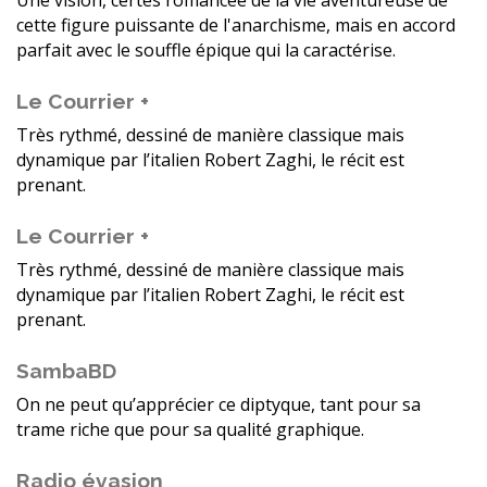
cette figure puissante de l'anarchisme, mais en accord
parfait avec le souffle épique qui la caractérise.
Le Courrier +
Très rythmé, dessiné de manière classique mais
dynamique par l’italien Robert Zaghi, le récit est
prenant.
Le Courrier +
Très rythmé, dessiné de manière classique mais
dynamique par l’italien Robert Zaghi, le récit est
prenant.
SambaBD
On ne peut qu’apprécier ce diptyque, tant pour sa
trame riche que pour sa qualité graphique.
Radio évasion