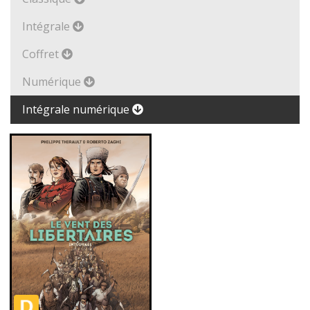
Intégrale
Coffret
Numérique
Intégrale numérique