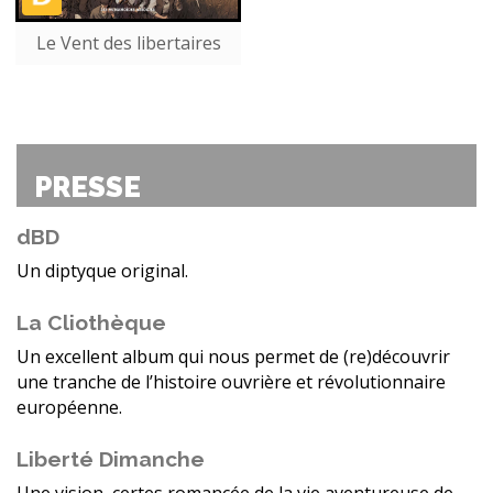
Le Vent des libertaires
PRESSE
dBD
Un diptyque original.
La Cliothèque
Un excellent album qui nous permet de (re)découvrir
une tranche de l’histoire ouvrière et révolutionnaire
européenne.
Liberté Dimanche
Une vision, certes romancée de la vie aventureuse de