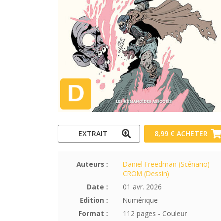
EXTRAIT
8,99 €
ACHETER
Auteurs :
Daniel Freedman (Scénario)
CROM (Dessin)
Date :
01 avr. 2026
Edition :
Numérique
Format :
112 pages - Couleur