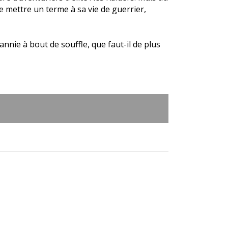
mettre un terme à sa vie de guerrier,
nnie à bout de souffle, que faut-il de plus