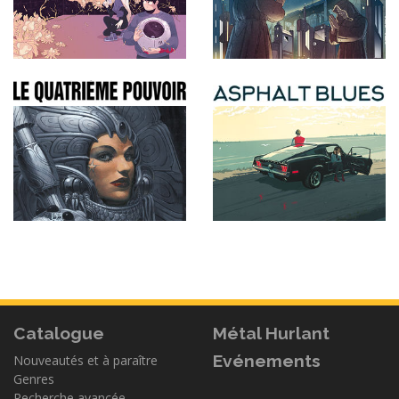
Catalogue
Métal Hurlant
Evénements
Nouveautés et à paraître
Genres
Recherche avancée