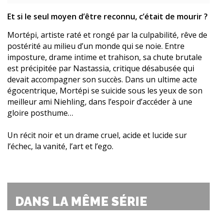
Et si le seul moyen d’être reconnu, c’était de mourir ?
Mortépi, artiste raté et rongé par la culpabilité, rêve de
postérité au milieu d’un monde qui se noie. Entre
imposture, drame intime et trahison, sa chute brutale
est précipitée par Nastassia, critique désabusée qui
devait accompagner son succès. Dans un ultime acte
égocentrique, Mortépi se suicide sous les yeux de son
meilleur ami Niehling, dans l’espoir d’accéder à une
gloire posthume…
Un récit noir et un drame cruel, acide et lucide sur
l’échec, la vanité, l’art et l’ego.
DANS LA MÊME SÉRIE