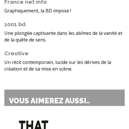
France net info
Graphiquement, la BD impose !
1001 bd
Une plongée captivante dans les abîmes de la vanité et
de la quête de sens.
Creotive
Un récit contemporain, lucide sur les dérives de la
création et de sa mise en scène.
VOUS AIMEREZ AUSSI..