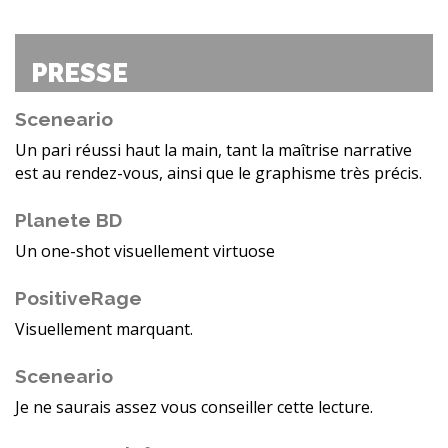
PRESSE
Sceneario
Un pari réussi haut la main, tant la maîtrise narrative
est au rendez-vous, ainsi que le graphisme très précis.
Planete BD
Un one-shot visuellement virtuose
PositiveRage
Visuellement marquant.
Sceneario
Je ne saurais assez vous conseiller cette lecture.