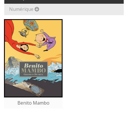
Numérique
Benito Mambo