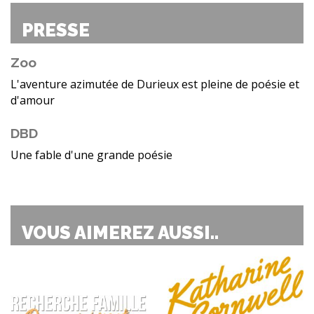
PRESSE
Zoo
L'aventure azimutée de Durieux est pleine de poésie et
d'amour
DBD
Une fable d'une grande poésie
VOUS AIMEREZ AUSSI..