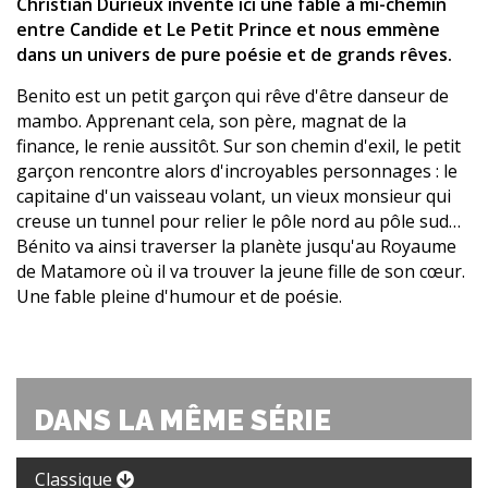
Christian Durieux invente ici une fable à mi-chemin
entre Candide et Le Petit Prince et nous emmène
dans un univers de pure poésie et de grands rêves.
Benito est un petit garçon qui rêve d'être danseur de
mambo. Apprenant cela, son père, magnat de la
finance, le renie aussitôt. Sur son chemin d'exil, le petit
garçon rencontre alors d'incroyables personnages : le
capitaine d'un vaisseau volant, un vieux monsieur qui
creuse un tunnel pour relier le pôle nord au pôle sud…
Bénito va ainsi traverser la planète jusqu'au Royaume
de Matamore où il va trouver la jeune fille de son cœur.
Une fable pleine d'humour et de poésie.
DANS LA MÊME SÉRIE
Classique