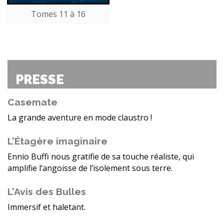
Tomes 11 à 16
PRESSE
Casemate
La grande aventure en mode claustro !
L'Étagère imaginaire
Ennio Buffi nous gratifie de sa touche réaliste, qui
amplifie l’angoisse de l’isolement sous terre.
L'Avis des Bulles
Immersif et haletant.