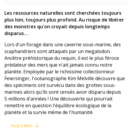
Les ressources naturelles sont cherchées toujours
plus loin, toujours plus profond. Au risque de libérer
des monstres qu'on croyait depuis longtemps
disparus…
Lors d'un forage dans une caverne sous-marine, des
scaphandriers sont attaqués par un megalodon.
Ancêtre préhistorique du requin, il est le plus féroce
prédateur des mers que n'ait jamais connu notre
planète. Employée par le richissime collectionneur
Feiersinger, l'océanographe Kim Melville découvre que
des spécimens ont survécu dans des grottes sous-
marines alors qu'ils sont censés avoir disparu depuis
5 millions d'années ! Une découverte qui pourrait
remettre en question l'équilibre écologique de la
planète et la survie même de l'humanité.
PLUS D'INFO