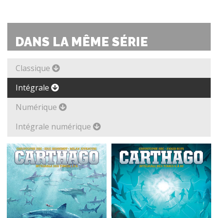
DANS LA MÊME SÉRIE
Classique
Intégrale
Numérique
Intégrale numérique