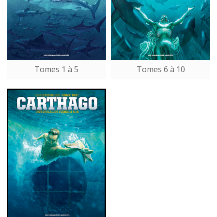
Tomes 1 à 5
Tomes 6 à 10