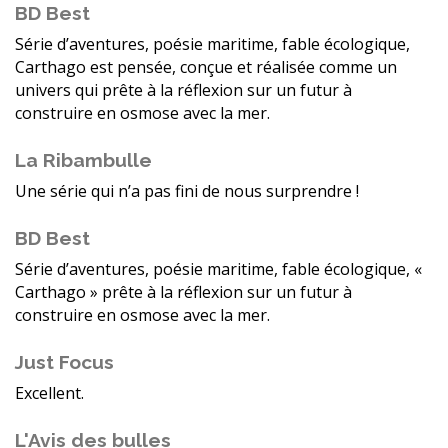
BD Best
Série d’aventures, poésie maritime, fable écologique,
Carthago est pensée, conçue et réalisée comme un
univers qui prête à la réflexion sur un futur à
construire en osmose avec la mer.
La Ribambulle
Une série qui n’a pas fini de nous surprendre !
BD Best
Série d’aventures, poésie maritime, fable écologique, «
Carthago » prête à la réflexion sur un futur à
construire en osmose avec la mer.
Just Focus
Excellent.
L'Avis des bulles