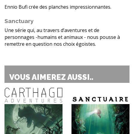
Ennio Bufi crée des planches impressionnantes.
Sanctuary
Une série qui, au travers d’aventures et de
personnages -humains et animaux - nous pousse à
remettre en question nos choix égoïstes.
VOUS AIMEREZ AUSSI..