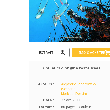
EXTRAIT
15,50 €
ACHETER
Couleurs d'origine restaurées
Auteurs :
Alejandro Jodorowsky
(Scénario)
Mœbius (Dessin)
Date :
27 avr. 2011
Format :
60 pages - Couleur