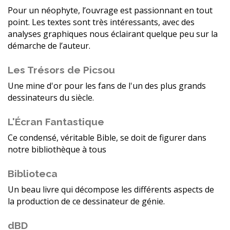
Pour un néophyte, l’ouvrage est passionnant en tout
point. Les textes sont très intéressants, avec des
analyses graphiques nous éclairant quelque peu sur la
démarche de l’auteur.
Les Trésors de Picsou
Une mine d'or pour les fans de l'un des plus grands
dessinateurs du siècle.
L'Écran Fantastique
Ce condensé, véritable Bible, se doit de figurer dans
notre bibliothèque à tous
Biblioteca
Un beau livre qui décompose les différents aspects de
la production de ce dessinateur de génie.
dBD