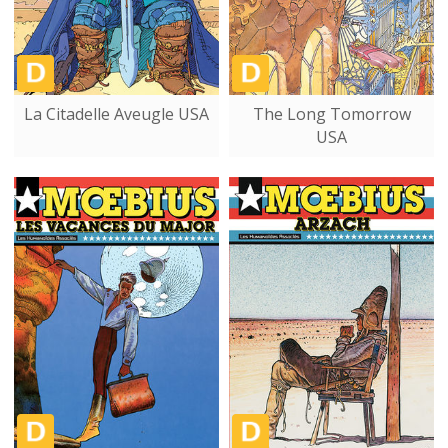
La Citadelle Aveugle USA
The Long Tomorrow
USA