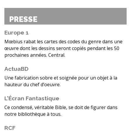
PRESSE
Europe 1
Mœbius rabat les cartes des codes du genre dans une
œuvre dont les dessins seront copiés pendant les 50
prochaines années. Central.
ActuaBD
Une fabrication sobre et soignée pour un objet à la
hauteur du chef d’oeuvre.
L'Écran Fantastique
Ce condensé, véritable Bible, se doit de figurer dans
notre bibliothèque à tous.
RCF