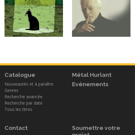
Catalogue
Métal Hurlant
Evénements
Nouveautés et à paraître
Genres
Recherche avancée
Recherche par date
Tous les titres
Contact
Soumettre votre
projet