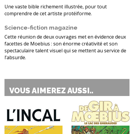
Une vaste bible richement illustrée, pour tout
comprendre de cet artiste protéiforme.
Science-fiction magazine
Cette réunion de deux ouvrages met en évidence deux
facettes de Moebius : son énorme créativité et son
spectaculaire talent visuel qui se mettent au service de
l’absurde.
VOUS AIMEREZ AUSSI..