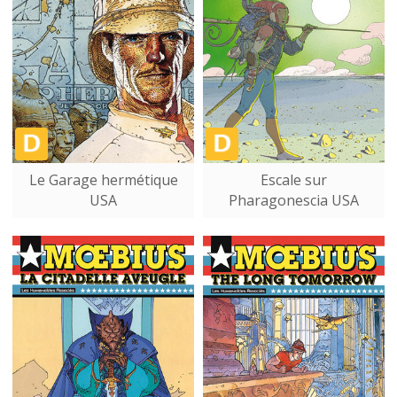
Le Garage hermétique
Escale sur
USA
Pharagonescia USA