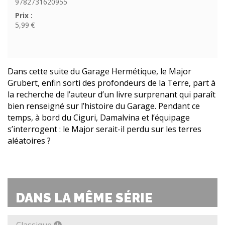
9782731620955
Prix :
5,99 €
Dans cette suite du Garage Hermétique, le Major
Grubert, enfin sorti des profondeurs de la Terre, part à
la recherche de l’auteur d’un livre surprenant qui paraît
bien renseigné sur l’histoire du Garage. Pendant ce
temps, à bord du Ciguri, Damalvina et l’équipage
s’interrogent : le Major serait-il perdu sur les terres
aléatoires ?
DANS LA MÊME SÉRIE