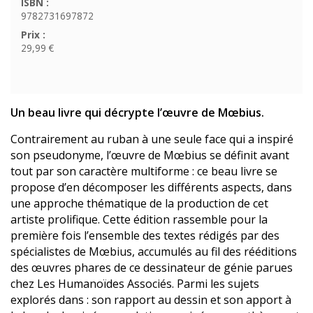
ISBN :
9782731697872
Prix :
29,99 €
Un beau livre qui décrypte l’œuvre de Mœbius.
Contrairement au ruban à une seule face qui a inspiré
son pseudonyme, l’œuvre de Mœbius se définit avant
tout par son caractère multiforme : ce beau livre se
propose d’en décomposer les différents aspects, dans
une approche thématique de la production de cet
artiste prolifique. Cette édition rassemble pour la
première fois l’ensemble des textes rédigés par des
spécialistes de Mœbius, accumulés au fil des rééditions
des œuvres phares de ce dessinateur de génie parues
chez Les Humanoïdes Associés. Parmi les sujets
explorés dans : son rapport au dessin et son apport à