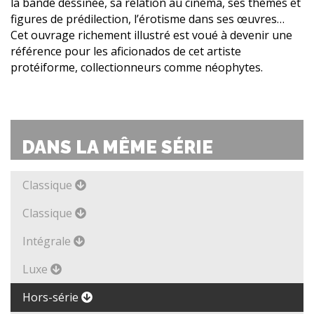
la bande dessinée, sa relation au cinéma, ses thèmes et
figures de prédilection, l’érotisme dans ses œuvres…
Cet ouvrage richement illustré est voué à devenir une
référence pour les aficionados de cet artiste
protéiforme, collectionneurs comme néophytes.
DANS LA MÊME SÉRIE
Classique
Classique
Intégrale
Luxe
Hors-série