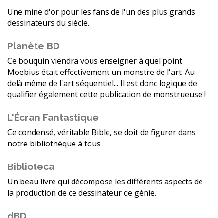
Une mine d'or pour les fans de l'un des plus grands
dessinateurs du siècle.
Planète BD
Ce bouquin viendra vous enseigner à quel point
Moebius était effectivement un monstre de l'art. Au-
delà même de l'art séquentiel... Il est donc logique de
qualifier également cette publication de monstrueuse !
L'Écran Fantastique
Ce condensé, véritable Bible, se doit de figurer dans
notre bibliothèque à tous
Biblioteca
Un beau livre qui décompose les différents aspects de
la production de ce dessinateur de génie.
dBD