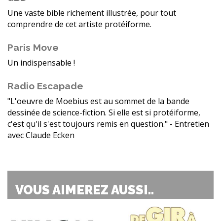
Une vaste bible richement illustrée, pour tout
comprendre de cet artiste protéiforme.
Paris Move
Un indispensable !
Radio Escapade
"L'oeuvre de Moebius est au sommet de la bande
dessinée de science-fiction. Si elle est si protéiforme,
c'est qu'il s'est toujours remis en question." - Entretien
avec Claude Ecken
VOUS AIMEREZ AUSSI..