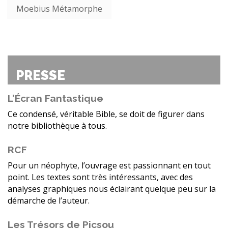
Moebius Métamorphe
PRESSE
L'Écran Fantastique
Ce condensé, véritable Bible, se doit de figurer dans
notre bibliothèque à tous.
RCF
Pour un néophyte, l’ouvrage est passionnant en tout
point. Les textes sont très intéressants, avec des
analyses graphiques nous éclairant quelque peu sur la
démarche de l’auteur.
Les Trésors de Picsou