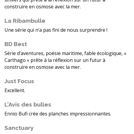
construire en osmose avec la mer.
La Ribambulle
Une série qui n’a pas fini de nous surprendre !
BD Best
Série d’aventures, poésie maritime, fable écologique, «
Carthago » prête à la réflexion sur un futur à
construire en osmose avec la mer.
Just Focus
Excellent.
L'Avis des bulles
Ennio Bufi crée des planches impressionnantes.
Sanctuary