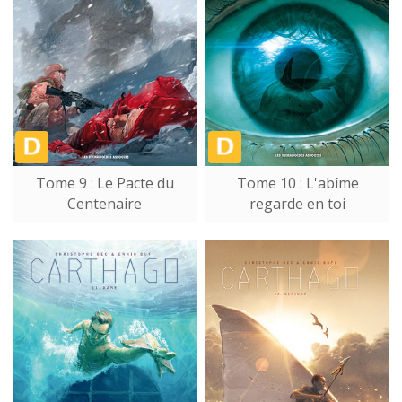
Tome 9 : Le Pacte du
Tome 10 : L'abîme
Centenaire
regarde en toi