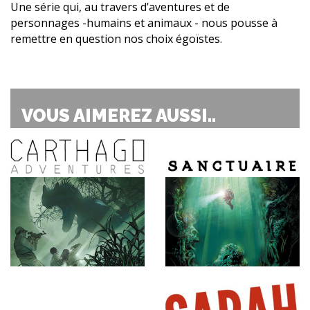
Une série qui, au travers d’aventures et de
personnages -humains et animaux - nous pousse à
remettre en question nos choix égoïstes.
VOUS AIMEREZ AUSSI..