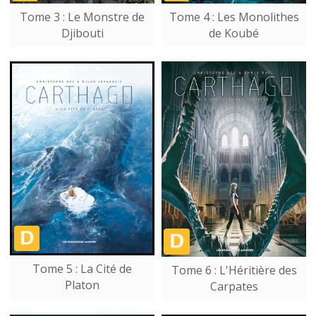
Tome 3 : Le Monstre de
Tome 4 : Les Monolithes
Djibouti
de Koubé
Tome 5 : La Cité de
Tome 6 : L'Héritière des
Platon
Carpates