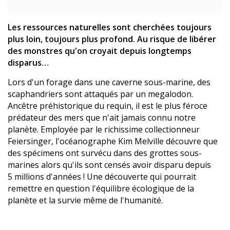
Les ressources naturelles sont cherchées toujours
plus loin, toujours plus profond. Au risque de libérer
des monstres qu'on croyait depuis longtemps
disparus…
Lors d'un forage dans une caverne sous-marine, des
scaphandriers sont attaqués par un megalodon.
Ancêtre préhistorique du requin, il est le plus féroce
prédateur des mers que n'ait jamais connu notre
planète. Employée par le richissime collectionneur
Feiersinger, l'océanographe Kim Melville découvre que
des spécimens ont survécu dans des grottes sous-
marines alors qu'ils sont censés avoir disparu depuis
5 millions d'années ! Une découverte qui pourrait
remettre en question l'équilibre écologique de la
planète et la survie même de l'humanité.