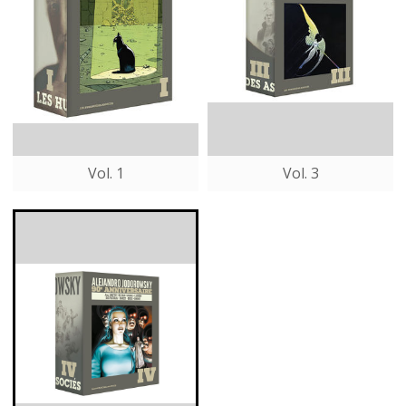
Vol. 1
Vol. 3