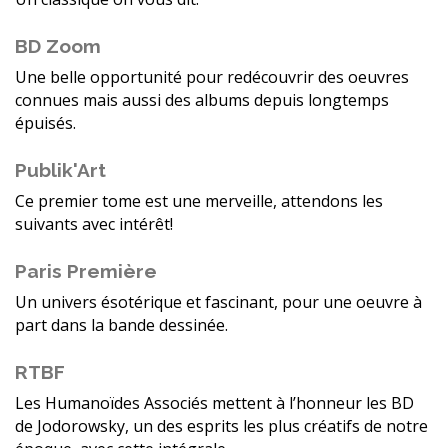
BD Zoom
Une belle opportunité pour redécouvrir des oeuvres
connues mais aussi des albums depuis longtemps
épuisés.
Publik'Art
Ce premier tome est une merveille, attendons les
suivants avec intérêt!
Paris Première
Un univers ésotérique et fascinant, pour une oeuvre à
part dans la bande dessinée.
RTBF
Les Humanoïdes Associés mettent à l’honneur les BD
de Jodorowsky, un des esprits les plus créatifs de notre