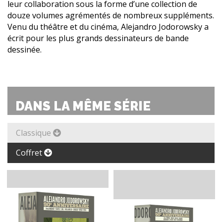
leur collaboration sous la forme d’une collection de
douze volumes agrémentés de nombreux suppléments.
Venu du théâtre et du cinéma, Alejandro Jodorowsky a
écrit pour les plus grands dessinateurs de bande
dessinée.
DANS LA MÊME SÉRIE
Classique
Coffret