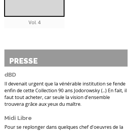
Vol. 4
PRESSE
dBD
Il devenait urgent que la vénérable institution se fende
enfin de cette Collection 90 ans Jodorowsky (...) En fait, il
faut tout acheter, car seule la vision d'ensemble
trouvera grâce aux yeux du maître.
Midi Libre
Pour se replonger dans quelques chef d'oeuvres de la