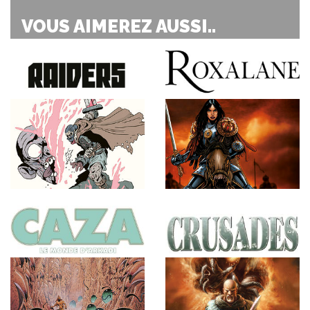
VOUS AIMEREZ AUSSI..