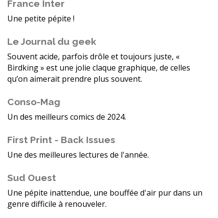
France Inter
Une petite pépite !
Le Journal du geek
Souvent acide, parfois drôle et toujours juste, «
Birdking » est une jolie claque graphique, de celles
qu’on aimerait prendre plus souvent.
Conso-Mag
Un des meilleurs comics de 2024.
First Print - Back Issues
Une des meilleures lectures de l'année.
Sud Ouest
Une pépite inattendue, une bouffée d'air pur dans un
genre difficile à renouveler.