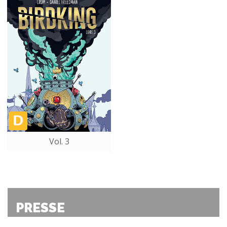
Vol. 3
PRESSE