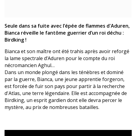
Seule dans sa fuite avec l’épée de flammes d'Aduren,
Bianca réveille le fantôme guerrier d’un roi déchu :
Birdking !
Bianca et son maître ont été trahis après avoir reforgé
la lame spectrale d’Aduren pour le compte du roi
nécromancien Aghul…
Dans un monde plongé dans les ténèbres et dominé
par la guerre, Bianca, une jeune apprentie forgeron,
est forcée de fuir son pays pour partir à la recherche
d'Atlas, une terre légendaire. Elle est accompagnée de
Birdking, un esprit gardien dont elle devra percer le
mystère, au prix de nombreuses batailles.