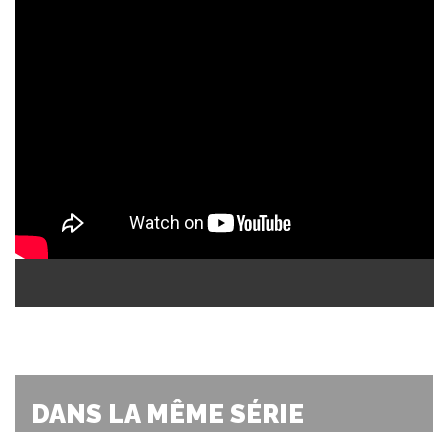
DANS LA MÊME SÉRIE