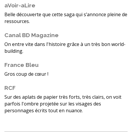
aVoir-aLire
Belle découverte que cette saga qui s’annonce pleine de
ressources.
Canal BD Magazine
On entre vite dans l'histoire grâce à un très bon world-
building.
France Bleu
Gros coup de cœur !
RCF
Sur des aplats de papier très forts, très clairs, on voit
parfois l'ombre projetée sur les visages des
personnages écrits tout en nuance.