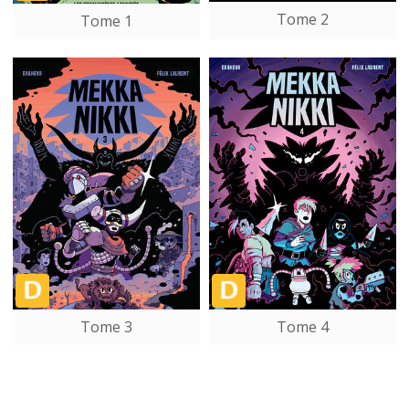
Tome 2
Tome 1
Tome 3
Tome 4