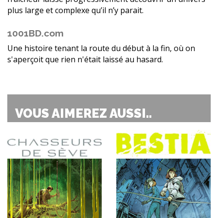
plus large et complexe qu’il n’y parait.
1001BD.com
Une histoire tenant la route du début à la fin, où on
s'aperçoit que rien n'était laissé au hasard.
VOUS AIMEREZ AUSSI..