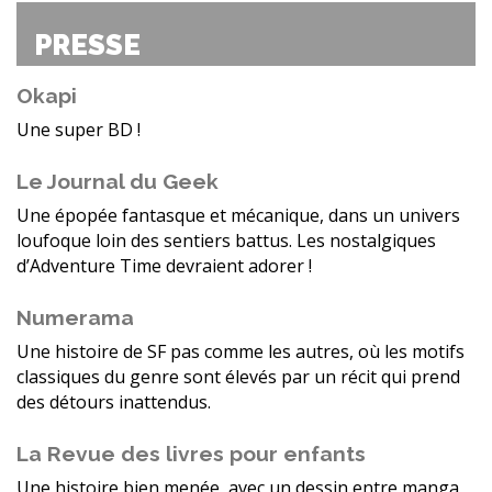
PRESSE
Okapi
Une super BD !
Le Journal du Geek
Une épopée fantasque et mécanique, dans un univers
loufoque loin des sentiers battus. Les nostalgiques
d’Adventure Time devraient adorer !
Numerama
Une histoire de SF pas comme les autres, où les motifs
classiques du genre sont élevés par un récit qui prend
des détours inattendus.
La Revue des livres pour enfants
Une histoire bien menée, avec un dessin entre manga