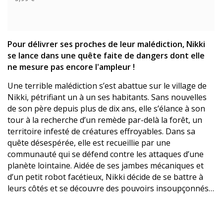
Pour délivrer ses proches de leur malédiction, Nikki
se lance dans une quête faite de dangers dont elle
ne mesure pas encore l'ampleur !
Une terrible malédiction s’est abattue sur le village de
Nikki, pétrifiant un à un ses habitants. Sans nouvelles
de son père depuis plus de dix ans, elle s’élance à son
tour à la recherche d’un remède par-delà la forêt, un
territoire infesté de créatures effroyables. Dans sa
quête désespérée, elle est recueillie par une
communauté qui se défend contre les attaques d’une
planète lointaine. Aidée de ses jambes mécaniques et
d’un petit robot facétieux, Nikki décide de se battre à
leurs côtés et se découvre des pouvoirs insoupçonnés…