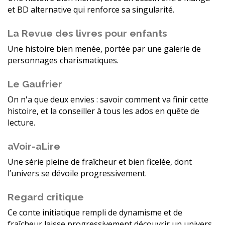
et BD alternative qui renforce sa singularité.
La Revue des livres pour enfants
Une histoire bien menée, portée par une galerie de
personnages charismatiques.
Le Gaufrier
On n'a que deux envies : savoir comment va finir cette
histoire, et la conseiller à tous les ados en quête de
lecture.
aVoir-aLire
Une série pleine de fraîcheur et bien ficelée, dont
l’univers se dévoile progressivement.
Regard critique
Ce conte initiatique rempli de dynamisme et de
fraîcheur laisse progressivement découvrir un univers