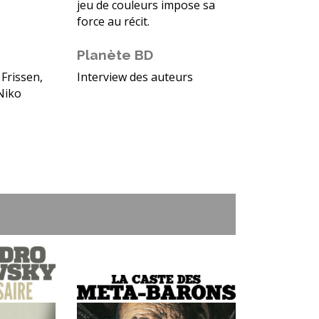
jeu de couleurs impose sa
force au récit.
Planète BD
 Frissen,
Interview des auteurs
Niko