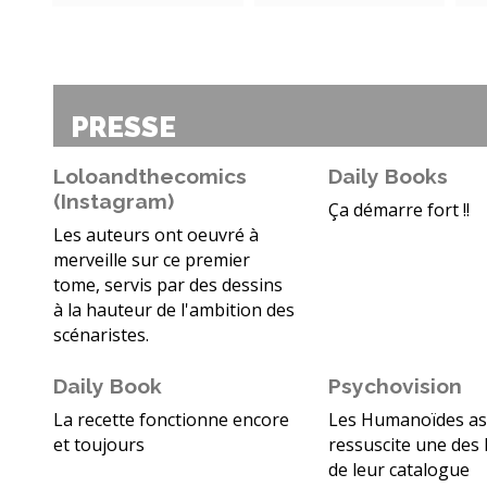
PRESSE
Loloandthecomics
Daily Books
(Instagram)
Ça démarre fort !!
Les auteurs ont oeuvré à
merveille sur ce premier
tome, servis par des dessins
à la hauteur de l'ambition des
scénaristes.
Daily Book
Psychovision
La recette fonctionne encore
Les Humanoïdes as
et toujours
ressuscite une des
de leur catalogue