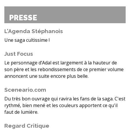
PRESSE
L'Agenda Stéphanois
Une saga cultissime !
Just Focus
Le personnage d’Adal est largement à la hauteur de
son père et les rebondissements de ce premier volume
annoncent une suite encore plus belle.
Sceneario.com
Du très bon ouvrage qui ravira les fans de la saga. C'est
rythmé, bien mené et les couleurs apportent ce qu'il
faut de lumière.
Regard Critique