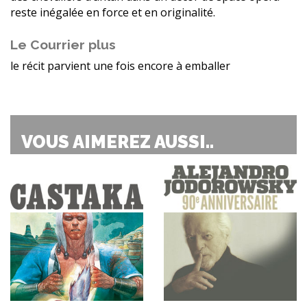
reste inégalée en force et en originalité.
Le Courrier plus
le récit parvient une fois encore à emballer
VOUS AIMEREZ AUSSI..