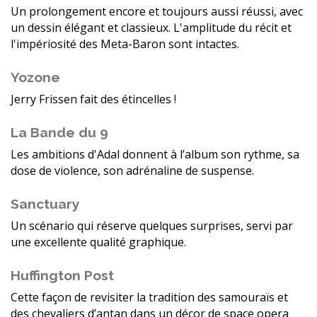
Un prolongement encore et toujours aussi réussi, avec
un dessin élégant et classieux. L'amplitude du récit et
l'impériosité des Meta-Baron sont intactes.
Yozone
Jerry Frissen fait des étincelles !
La Bande du 9
Les ambitions d'Adal donnent à l’album son rythme, sa
dose de violence, son adrénaline de suspense.
Sanctuary
Un scénario qui réserve quelques surprises, servi par
une excellente qualité graphique.
Huffington Post
Cette façon de revisiter la tradition des samouraïs et
des chevaliers d’antan dans un décor de space opera