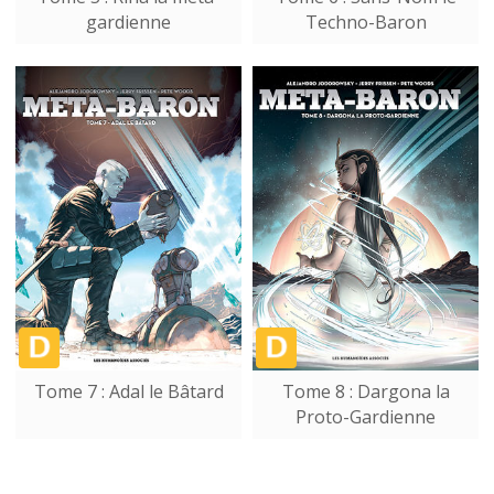
gardienne
Techno-Baron
Tome 7 : Adal le Bâtard
Tome 8 : Dargona la
Proto-Gardienne