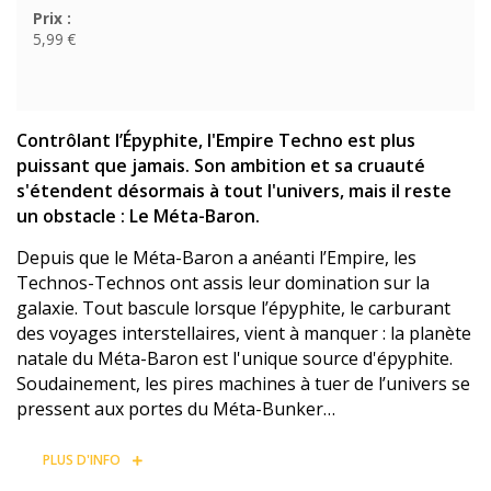
Prix :
5,99 €
Contrôlant l’Épyphite, l'Empire Techno est plus
puissant que jamais. Son ambition et sa cruauté
s'étendent désormais à tout l'univers, mais il reste
un obstacle : Le Méta-Baron.
Depuis que le Méta-Baron a anéanti l’Empire, les
Technos-Technos ont assis leur domination sur la
galaxie. Tout bascule lorsque l’épyphite, le carburant
des voyages interstellaires, vient à manquer : la planète
natale du Méta-Baron est l'unique source d'épyphite.
Soudainement, les pires machines à tuer de l’univers se
pressent aux portes du Méta-Bunker…
PLUS D'INFO