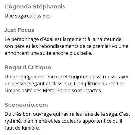
L'Agenda Stéphanois
Une saga cultissime !
Just Focus
Le personnage d’Adal est largement à la hauteur de
son père et les rebondissements de ce premier volume
annoncent une suite encore plus belle.
Regard Critique
Un prolongement encore et toujours aussi réussi, avec
un dessin élégant et classieux. L'amplitude du récit et
l'impériosité des Meta-Baron sont intactes.
Sceneario.com
Du très bon ouvrage qui ravira les fans de la saga. C'est
rythmé, bien mené et les couleurs apportent ce qu'il
faut de lumière.