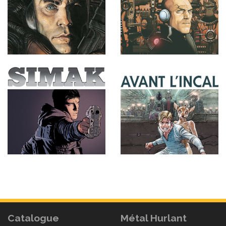
Catalogue
Métal Hurlant