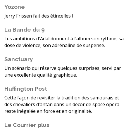
Yozone
Jerry Frissen fait des étincelles !
La Bande du 9
Les ambitions d'Adal donnent à l’album son rythme, sa
dose de violence, son adrénaline de suspense.
Sanctuary
Un scénario qui réserve quelques surprises, servi par
une excellente qualité graphique.
Huffington Post
Cette façon de revisiter la tradition des samouraïs et
des chevaliers d’antan dans un décor de space opera
reste inégalée en force et en originalité.
Le Courrier plus