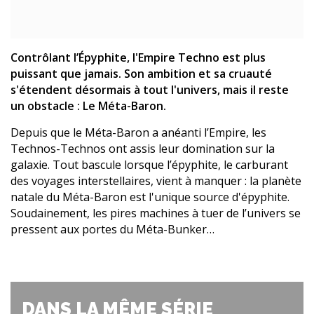
Contrôlant l’Épyphite, l'Empire Techno est plus
puissant que jamais. Son ambition et sa cruauté
s'étendent désormais à tout l'univers, mais il reste
un obstacle : Le Méta-Baron.
Depuis que le Méta-Baron a anéanti l’Empire, les
Technos-Technos ont assis leur domination sur la
galaxie. Tout bascule lorsque l’épyphite, le carburant
des voyages interstellaires, vient à manquer : la planète
natale du Méta-Baron est l'unique source d'épyphite.
Soudainement, les pires machines à tuer de l’univers se
pressent aux portes du Méta-Bunker…
DANS LA MÊME SÉRIE