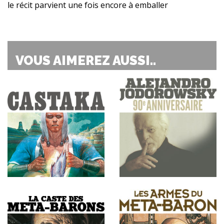
le récit parvient une fois encore à emballer
VOUS AIMEREZ AUSSI..