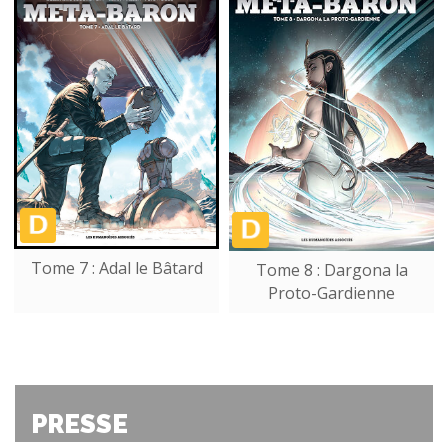
Tome 7 : Adal le Bâtard
Tome 8 : Dargona la
Proto-Gardienne
PRESSE