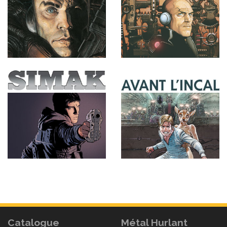
Catalogue
Métal Hurlant