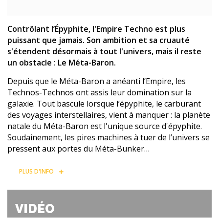
Contrôlant l’Épyphite, l'Empire Techno est plus
puissant que jamais. Son ambition et sa cruauté
s'étendent désormais à tout l'univers, mais il reste
un obstacle : Le Méta-Baron.
Depuis que le Méta-Baron a anéanti l’Empire, les
Technos-Technos ont assis leur domination sur la
galaxie. Tout bascule lorsque l’épyphite, le carburant
des voyages interstellaires, vient à manquer : la planète
natale du Méta-Baron est l'unique source d'épyphite.
Soudainement, les pires machines à tuer de l’univers se
pressent aux portes du Méta-Bunker…
PLUS D'INFO
VIDÉO