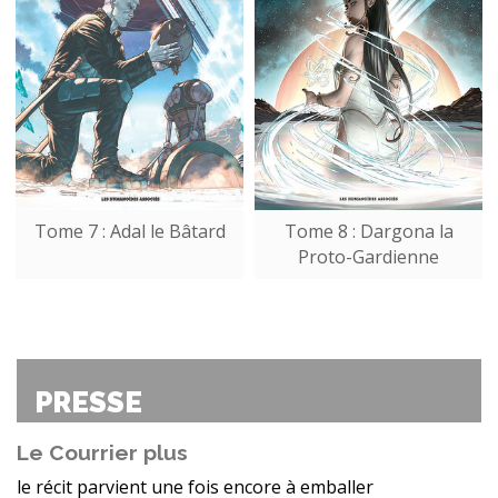
Tome 7 : Adal le Bâtard
Tome 8 : Dargona la
Proto-Gardienne
PRESSE
Le Courrier plus
le récit parvient une fois encore à emballer