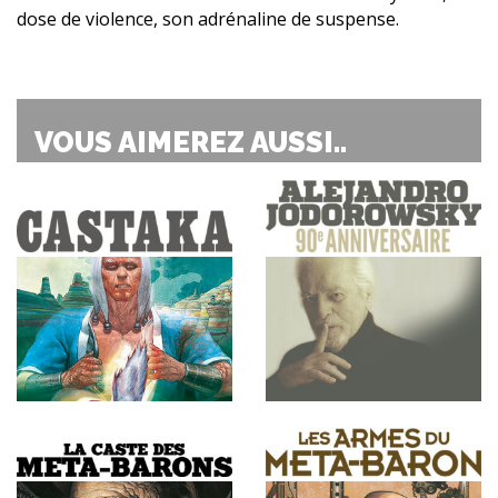
dose de violence, son adrénaline de suspense.
VOUS AIMEREZ AUSSI..