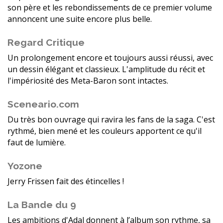
son père et les rebondissements de ce premier volume
annoncent une suite encore plus belle.
Regard Critique
Un prolongement encore et toujours aussi réussi, avec
un dessin élégant et classieux. L'amplitude du récit et
l'impériosité des Meta-Baron sont intactes.
Sceneario.com
Du très bon ouvrage qui ravira les fans de la saga. C'est
rythmé, bien mené et les couleurs apportent ce qu'il
faut de lumière.
Yozone
Jerry Frissen fait des étincelles !
La Bande du 9
Les ambitions d'Adal donnent à l’album son rythme, sa