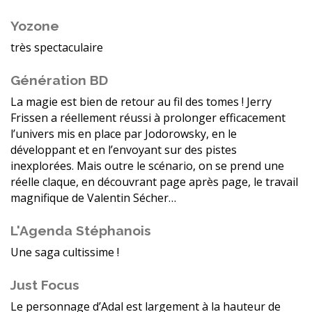
Yozone
très spectaculaire
Génération BD
La magie est bien de retour au fil des tomes ! Jerry
Frissen a réellement réussi à prolonger efficacement
l’univers mis en place par Jodorowsky, en le
développant et en l’envoyant sur des pistes
inexplorées. Mais outre le scénario, on se prend une
réelle claque, en découvrant page après page, le travail
magnifique de Valentin Sécher…
L'Agenda Stéphanois
Une saga cultissime !
Just Focus
Le personnage d’Adal est largement à la hauteur de