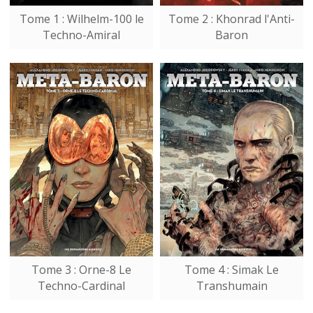
Tome 1 : Wilhelm-100 le
Tome 2 : Khonrad l'Anti-
Techno-Amiral
Baron
Tome 3 : Orne-8 Le
Tome 4 : Simak Le
Techno-Cardinal
Transhumain