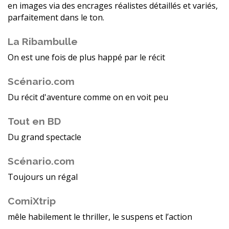
en images via des encrages réalistes détaillés et variés,
parfaitement dans le ton.
La Ribambulle
On est une fois de plus happé par le récit
Scénario.com
Du récit d'aventure comme on en voit peu
Tout en BD
Du grand spectacle
Scénario.com
Toujours un régal
ComiXtrip
mêle habilement le thriller, le suspens et l’action