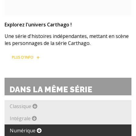
Explorez l'univers Carthago !
Une série d'histoires indépendantes, mettant en scène
les personnages de la série Carthago.
PLUS D'INFO
DANS LA MÊME SÉRIE
Classique
Intégrale
Numérique