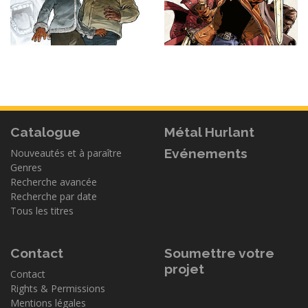
Catalogue
Métal Hurlant
Evénements
Nouveautés et à paraître
Genres
Recherche avancée
Recherche par date
Tous les titres
Contact
Soumettre votre
projet
Contact
Rights & Permissions
Mentions légales