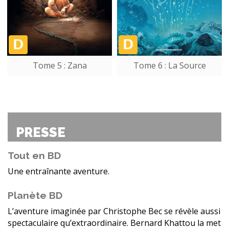
Tome 5 : Zana
Tome 6 : La Source
PRESSE
Tout en BD
Une entraînante aventure.
Planète BD
L’aventure imaginée par Christophe Bec se révèle aussi
spectaculaire qu’extraordinaire. Bernard Khattou la met