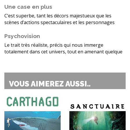
Une case en plus
C’est superbe, tant les décors majestueux que les
scènes d’actions spectaculaires et les personnages
Psychovision
Le trait très réaliste, précis qui nous immerge
totalement dans cet univers, tout en amenant quelque
VOUS AIMEREZ AUSSI..