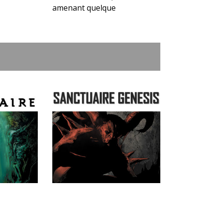
amenant quelque