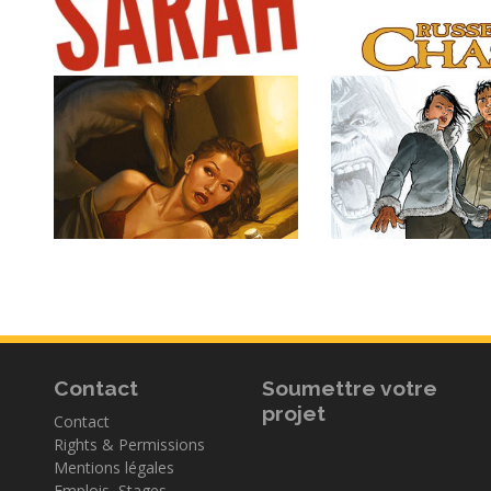
Contact
Soumettre votre
projet
Contact
Rights & Permissions
Mentions légales
Emplois, Stages