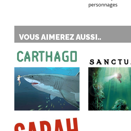
personnages
VOUS AIMEREZ AUSSI..