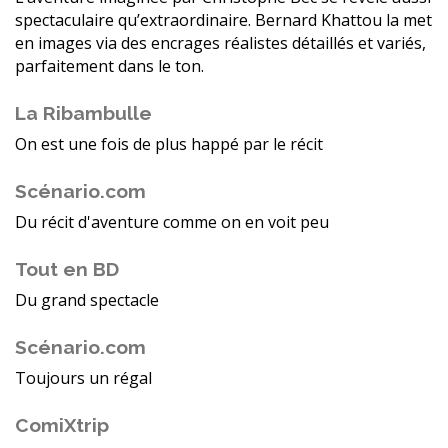
spectaculaire qu’extraordinaire. Bernard Khattou la met
en images via des encrages réalistes détaillés et variés,
parfaitement dans le ton.
La Ribambulle
On est une fois de plus happé par le récit
Scénario.com
Du récit d'aventure comme on en voit peu
Tout en BD
Du grand spectacle
Scénario.com
Toujours un régal
ComiXtrip