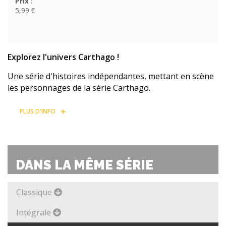
Prix :
5,99 €
Explorez l'univers Carthago !
Une série d'histoires indépendantes, mettant en scène
les personnages de la série Carthago.
PLUS D'INFO
DANS LA MÊME SÉRIE
Classique
Intégrale