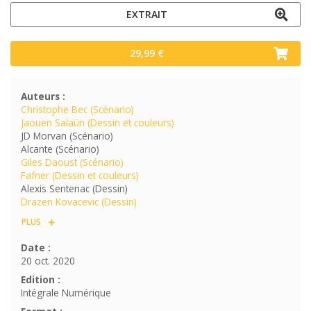
EXTRAIT
29,99 €
Auteurs :
Christophe Bec (Scénario)
Jaouen Salaün (Dessin et couleurs)
JD Morvan (Scénario)
Alcante (Scénario)
Giles Daoust (Scénario)
Fafner (Dessin et couleurs)
Alexis Sentenac (Dessin)
Drazen Kovacevic (Dessin)
PLUS
Date :
20 oct. 2020
Edition :
Intégrale Numérique