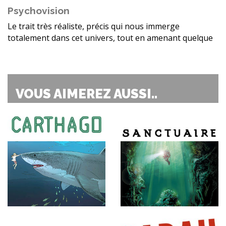
Psychovision
Le trait très réaliste, précis qui nous immerge
totalement dans cet univers, tout en amenant quelque
VOUS AIMEREZ AUSSI..