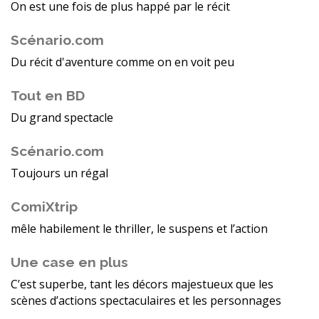
On est une fois de plus happé par le récit
Scénario.com
Du récit d'aventure comme on en voit peu
Tout en BD
Du grand spectacle
Scénario.com
Toujours un régal
ComiXtrip
mêle habilement le thriller, le suspens et l’action
Une case en plus
C’est superbe, tant les décors majestueux que les
scènes d’actions spectaculaires et les personnages