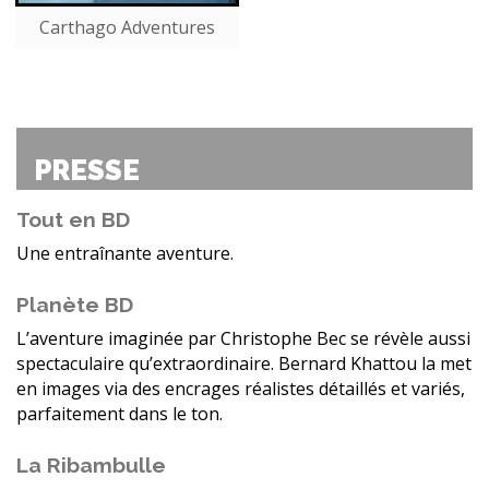
Carthago Adventures
PRESSE
Tout en BD
Une entraînante aventure.
Planète BD
L’aventure imaginée par Christophe Bec se révèle aussi
spectaculaire qu’extraordinaire. Bernard Khattou la met
en images via des encrages réalistes détaillés et variés,
parfaitement dans le ton.
La Ribambulle