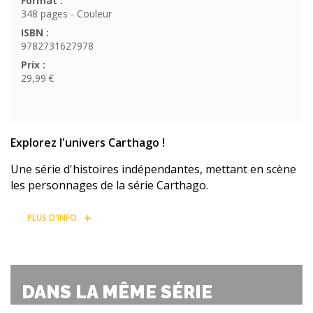
Format :
348 pages - Couleur
ISBN :
9782731627978
Prix :
29,99 €
Explorez l'univers Carthago !
Une série d'histoires indépendantes, mettant en scène
les personnages de la série Carthago.
PLUS D'INFO
DANS LA MÊME SÉRIE