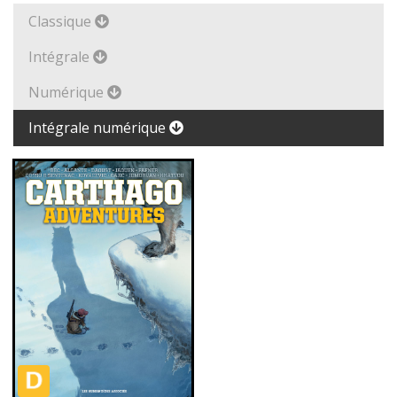
Classique
Intégrale
Numérique
Intégrale numérique