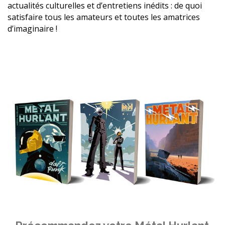
actualités culturelles et d’entretiens inédits : de quoi
satisfaire tous les amateurs et toutes les amatrices
d’imaginaire !