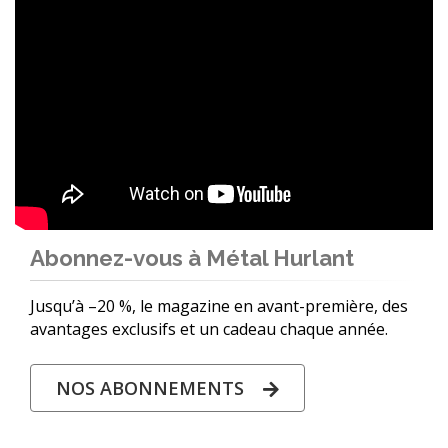
Abonnez-vous à Métal Hurlant
Jusqu’à –20 %, le magazine en avant-première, des
avantages exclusifs et un cadeau chaque année.
NOS ABONNEMENTS