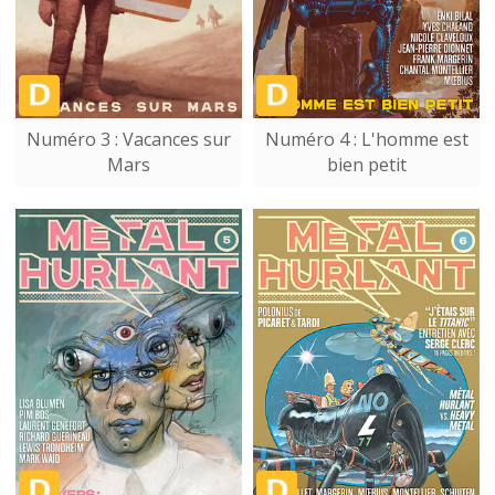
Numéro 3 : Vacances sur
Numéro 4 : L'homme est
Mars
bien petit