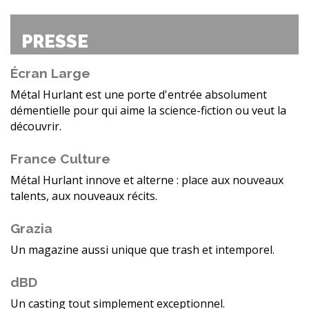
PRESSE
Écran Large
Métal Hurlant est une porte d'entrée absolument
démentielle pour qui aime la science-fiction ou veut la
découvrir.
France Culture
Métal Hurlant innove et alterne : place aux nouveaux
talents, aux nouveaux récits.
Grazia
Un magazine aussi unique que trash et intemporel.
dBD
Un casting tout simplement exceptionnel.