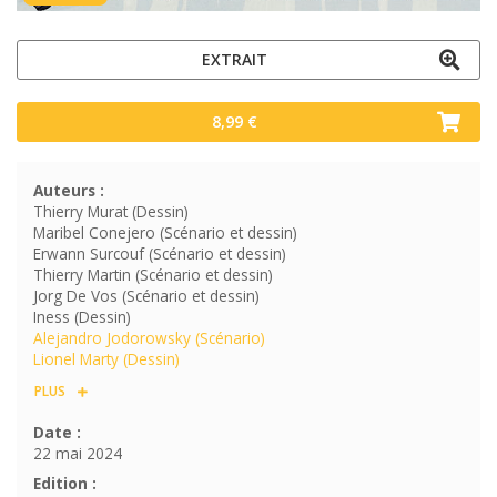
EXTRAIT
8,99 €
Auteurs :
Thierry Murat (Dessin)
Maribel Conejero (Scénario et dessin)
Erwann Surcouf (Scénario et dessin)
Thierry Martin (Scénario et dessin)
Jorg De Vos (Scénario et dessin)
Iness (Dessin)
Alejandro Jodorowsky (Scénario)
Lionel Marty (Dessin)
PLUS
Date :
22 mai 2024
Edition :