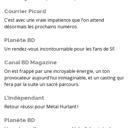
Courrier Picard
C’est avec une vraie impatience que l’on attend
désormais les prochains numéros.
Planète BD
Un rendez-vous incontournable pour les fans de SF.
Canal BD Magazine
On est frappé par une incroyable énergie, un ton
provocateur aujourd'hui inimaginable, et un casting qui
fera par la suite un sacré parcours.
L'Indépendant
Retour réussi pour Métal Hurlant !
Planète BD