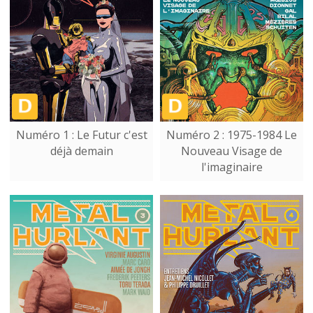
Numéro 1 : Le Futur c'est
Numéro 2 : 1975-1984 Le
déjà demain
Nouveau Visage de
l'imaginaire