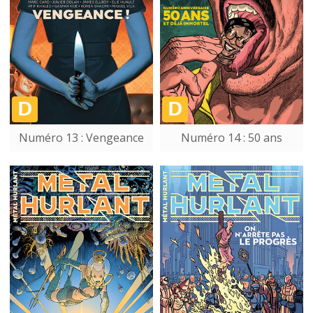
Numéro 13 : Vengeance
Numéro 14 : 50 ans