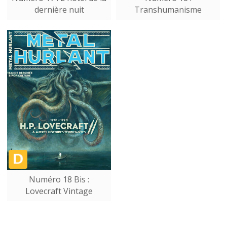
dernière nuit
Transhumanisme
Numéro 18 Bis :
Lovecraft Vintage