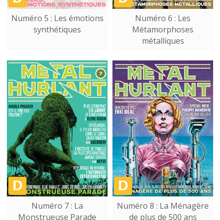
Numéro 5 : Les émotions
Numéro 6 : Les
synthétiques
Métamorphoses
métalliques
Numéro 7 : La
Numéro 8 : La Ménagère
Monstrueuse Parade
de plus de 500 ans