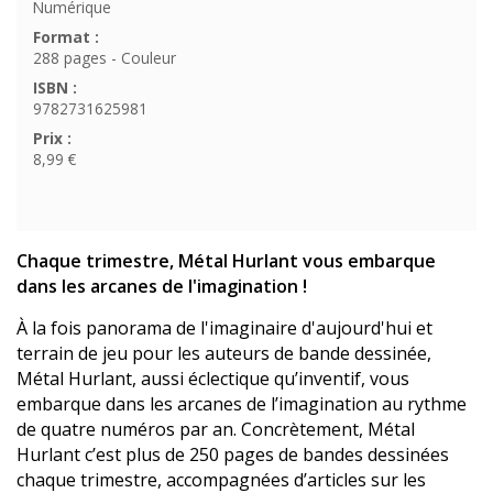
Numérique
Format :
288 pages - Couleur
ISBN :
9782731625981
Prix :
8,99 €
Chaque trimestre, Métal Hurlant vous embarque
dans les arcanes de l'imagination !
À la fois panorama de l'imaginaire d'aujourd'hui et
terrain de jeu pour les auteurs de bande dessinée,
Métal Hurlant, aussi éclectique qu’inventif, vous
embarque dans les arcanes de l’imagination au rythme
de quatre numéros par an. Concrètement, Métal
Hurlant c’est plus de 250 pages de bandes dessinées
chaque trimestre, accompagnées d’articles sur les