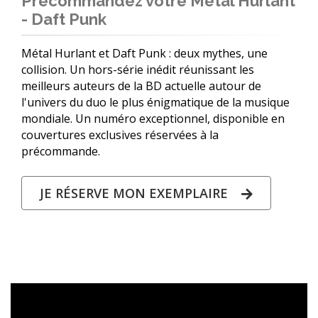
Précommandez votre Métal Hurlant
- Daft Punk
Métal Hurlant et Daft Punk : deux mythes, une
collision. Un hors-série inédit réunissant les
meilleurs auteurs de la BD actuelle autour de
l'univers du duo le plus énigmatique de la musique
mondiale. Un numéro exceptionnel, disponible en
couvertures exclusives réservées à la
précommande.
JE RÉSERVE MON EXEMPLAIRE