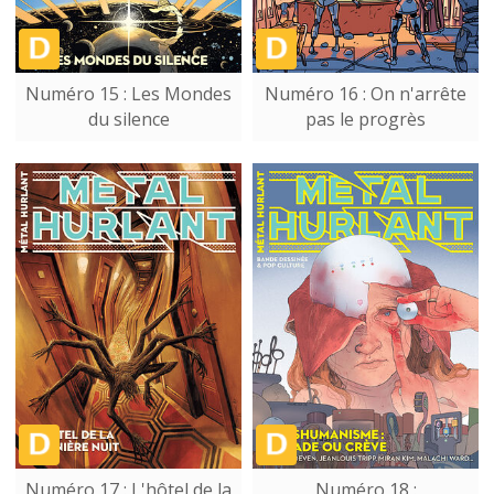
Numéro 15 : Les Mondes
Numéro 16 : On n'arrête
du silence
pas le progrès
Numéro 17 : L'hôtel de la
Numéro 18 :