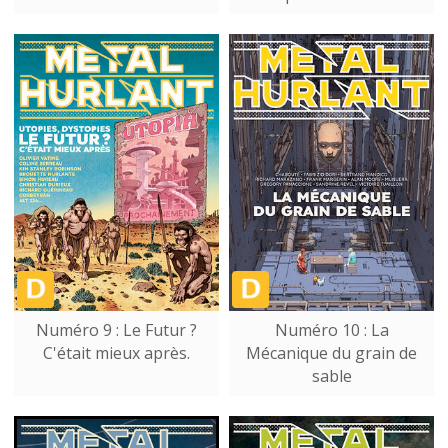
Numéro 9 : Le Futur ?
Numéro 10 : La
C'était mieux après.
Mécanique du grain de
sable