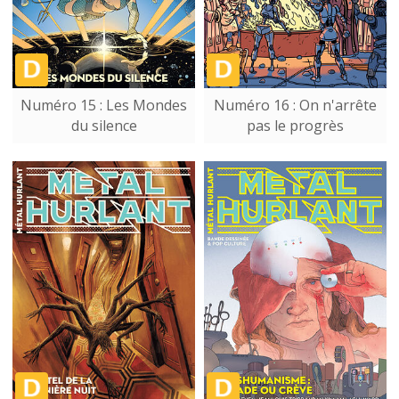
Numéro 15 : Les Mondes
Numéro 16 : On n'arrête
du silence
pas le progrès