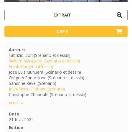
EXTRAIT
8,99 €
Auteurs :
Fabrizio Dori (Scénario et dessin)
Richard Marazano (Scénario et dessin)
Frank Margerin (Dessin)
Jose Luis Munuera (Scénario et dessin)
Grégory Panaccione (Scénario et dessin)
Sandrine Revel (Scénario)
Jean-Pierre Dionnet (Scénario)
Christophe Chabouté (Scénario et dessin)
PLUS
Date :
21 févr. 2024
Edition :