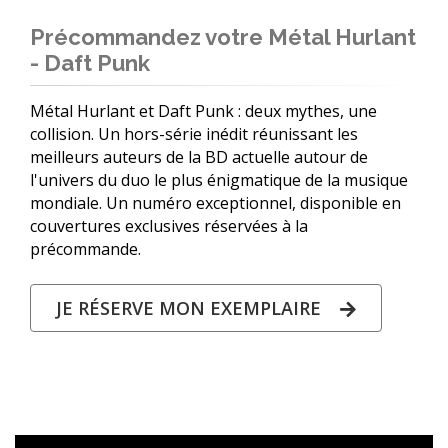
Précommandez votre Métal Hurlant
- Daft Punk
Métal Hurlant et Daft Punk : deux mythes, une
collision. Un hors-série inédit réunissant les
meilleurs auteurs de la BD actuelle autour de
l'univers du duo le plus énigmatique de la musique
mondiale. Un numéro exceptionnel, disponible en
couvertures exclusives réservées à la
précommande.
JE RÉSERVE MON EXEMPLAIRE