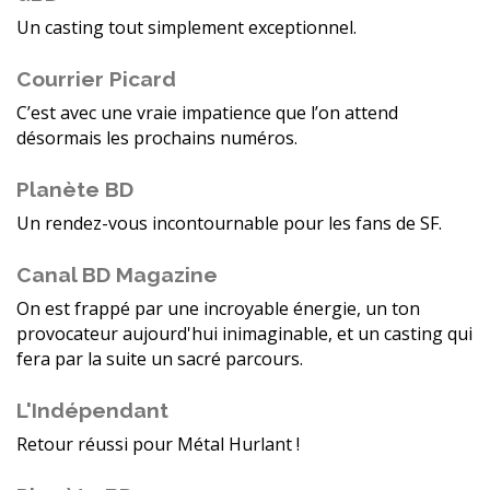
Un casting tout simplement exceptionnel.
Courrier Picard
C’est avec une vraie impatience que l’on attend
désormais les prochains numéros.
Planète BD
Un rendez-vous incontournable pour les fans de SF.
Canal BD Magazine
On est frappé par une incroyable énergie, un ton
provocateur aujourd'hui inimaginable, et un casting qui
fera par la suite un sacré parcours.
L'Indépendant
Retour réussi pour Métal Hurlant !