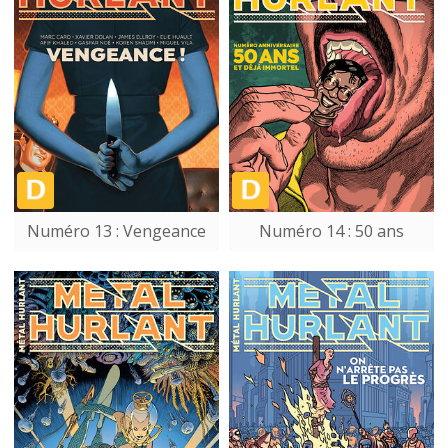
Numéro 13 : Vengeance
Numéro 14 : 50 ans