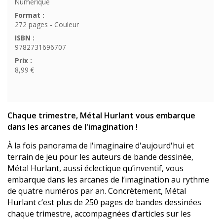
Numérique
Format :
272 pages - Couleur
ISBN :
9782731696707
Prix :
8,99 €
Chaque trimestre, Métal Hurlant vous embarque
dans les arcanes de l'imagination !
À la fois panorama de l'imaginaire d'aujourd'hui et
terrain de jeu pour les auteurs de bande dessinée,
Métal Hurlant, aussi éclectique qu’inventif, vous
embarque dans les arcanes de l’imagination au rythme
de quatre numéros par an. Concrètement, Métal
Hurlant c’est plus de 250 pages de bandes dessinées
chaque trimestre, accompagnées d’articles sur les