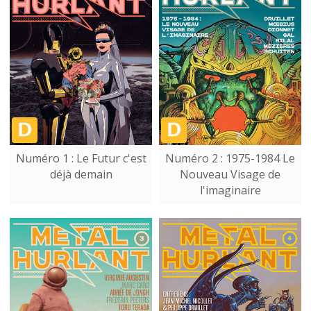
Numéro 1 : Le Futur c'est
Numéro 2 : 1975-1984 Le
déjà demain
Nouveau Visage de
l'imaginaire