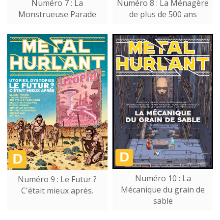
Numéro 7 : La
Numéro 8 : La Ménagère
Monstrueuse Parade
de plus de 500 ans
Numéro 10 : La
Numéro 9 : Le Futur ?
Mécanique du grain de
C'était mieux après.
sable