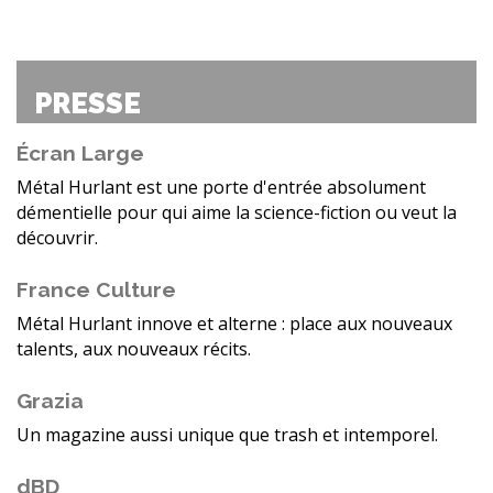
PRESSE
Écran Large
Métal Hurlant est une porte d'entrée absolument
démentielle pour qui aime la science-fiction ou veut la
découvrir.
France Culture
Métal Hurlant innove et alterne : place aux nouveaux
talents, aux nouveaux récits.
Grazia
Un magazine aussi unique que trash et intemporel.
dBD