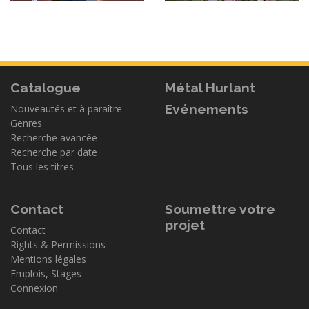
Catalogue
Métal Hurlant
Evénements
Nouveautés et à paraître
Genres
Recherche avancée
Recherche par date
Tous les titres
Contact
Soumettre votre
projet
Contact
Rights & Permissions
Mentions légales
Emplois, Stages
Connexion