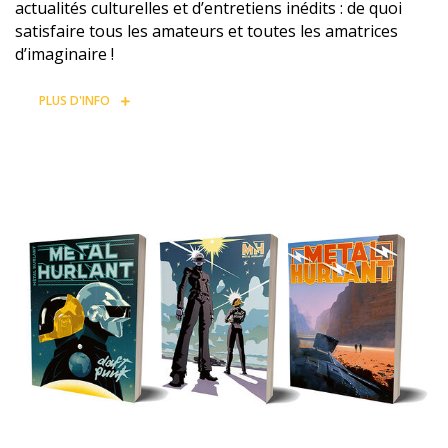
actualités culturelles et d’entretiens inédits : de quoi
satisfaire tous les amateurs et toutes les amatrices
d’imaginaire !
PLUS D'INFO