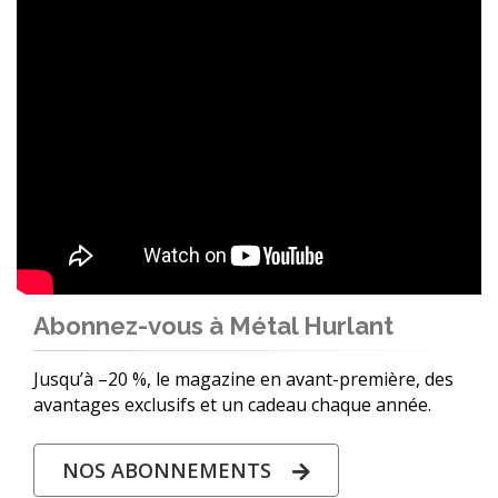
Abonnez-vous à Métal Hurlant
Jusqu’à –20 %, le magazine en avant-première, des
avantages exclusifs et un cadeau chaque année.
NOS ABONNEMENTS