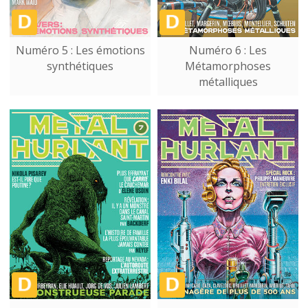
Numéro 5 : Les émotions
Numéro 6 : Les
synthétiques
Métamorphoses
métalliques