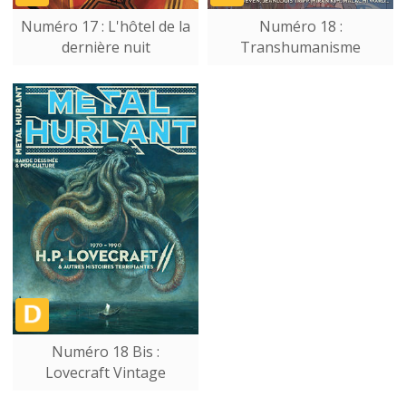
Numéro 17 : L'hôtel de la
Numéro 18 :
dernière nuit
Transhumanisme
Numéro 18 Bis :
Lovecraft Vintage