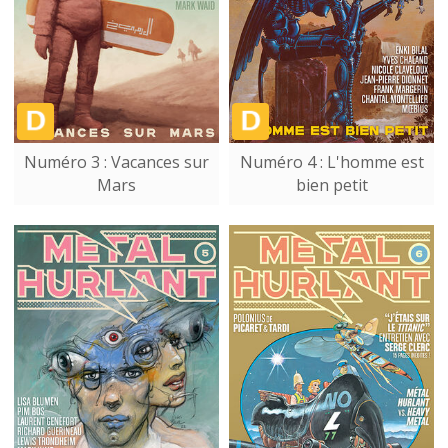
Numéro 3 : Vacances sur
Numéro 4 : L'homme est
Mars
bien petit