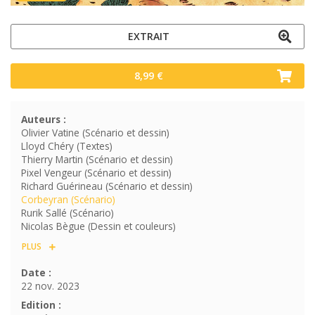
EXTRAIT
8,99 €
Auteurs :
Olivier Vatine (Scénario et dessin)
Lloyd Chéry (Textes)
Thierry Martin (Scénario et dessin)
Pixel Vengeur (Scénario et dessin)
Richard Guérineau (Scénario et dessin)
Corbeyran (Scénario)
Rurik Sallé (Scénario)
Nicolas Bègue (Dessin et couleurs)
PLUS
Date :
22 nov. 2023
Edition :