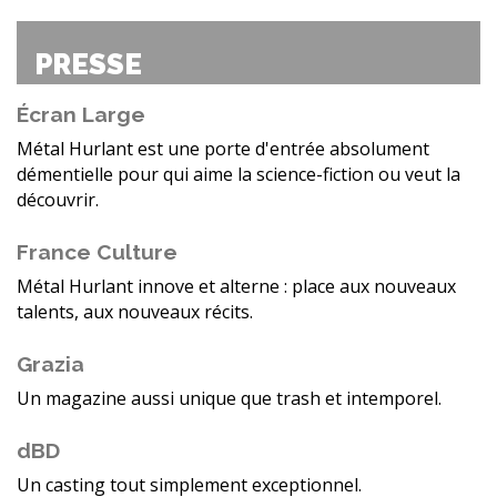
PRESSE
Écran Large
Métal Hurlant est une porte d'entrée absolument
démentielle pour qui aime la science-fiction ou veut la
découvrir.
France Culture
Métal Hurlant innove et alterne : place aux nouveaux
talents, aux nouveaux récits.
Grazia
Un magazine aussi unique que trash et intemporel.
dBD
Un casting tout simplement exceptionnel.