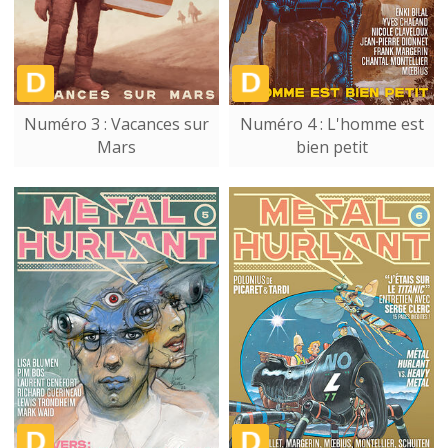
Numéro 3 : Vacances sur
Numéro 4 : L'homme est
Mars
bien petit