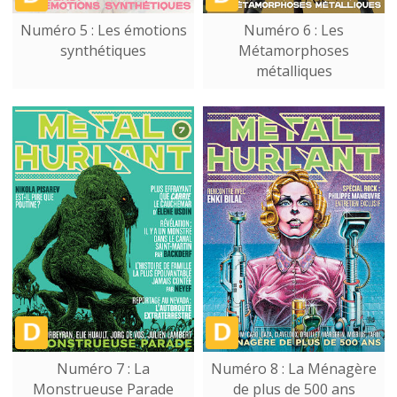
Numéro 5 : Les émotions
Numéro 6 : Les
synthétiques
Métamorphoses
métalliques
Numéro 7 : La
Numéro 8 : La Ménagère
Monstrueuse Parade
de plus de 500 ans