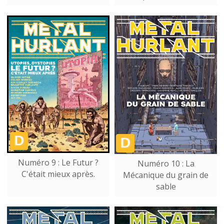
Numéro 9 : Le Futur ?
Numéro 10 : La
C'était mieux après.
Mécanique du grain de
sable