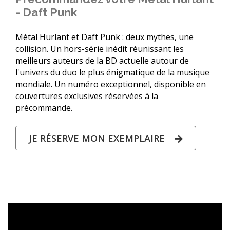
- Daft Punk
Métal Hurlant et Daft Punk : deux mythes, une
collision. Un hors-série inédit réunissant les
meilleurs auteurs de la BD actuelle autour de
l'univers du duo le plus énigmatique de la musique
mondiale. Un numéro exceptionnel, disponible en
couvertures exclusives réservées à la
précommande.
JE RÉSERVE MON EXEMPLAIRE