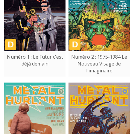
Numéro 1 : Le Futur c'est
Numéro 2 : 1975-1984 Le
déjà demain
Nouveau Visage de
l'imaginaire