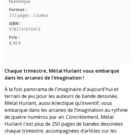
Numérique
Format :
272 pages - Couleur
ISBN :
9782731610413
Prix :
8,99 €
Chaque trimestre, Métal Hurlant vous embarque
dans les arcanes de l'imagination !
À la fois panorama de l'imaginaire d'aujourd'hui et
terrain de jeu pour les auteurs de bande dessinée,
Métal Hurlant, aussi éclectique qu’inventif, vous
embarque dans les arcanes de l’imagination au rythme
de quatre numéros par an. Concrètement, Métal
Hurlant c’est plus de 250 pages de bandes dessinées
chaque trimestre, accompagnées d’articles sur les