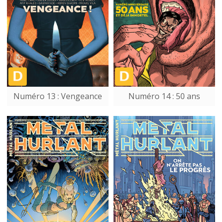
Numéro 13 : Vengeance
Numéro 14 : 50 ans