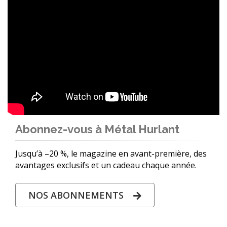
Abonnez-vous à Métal Hurlant
Jusqu’à –20 %, le magazine en avant-première, des
avantages exclusifs et un cadeau chaque année.
NOS ABONNEMENTS