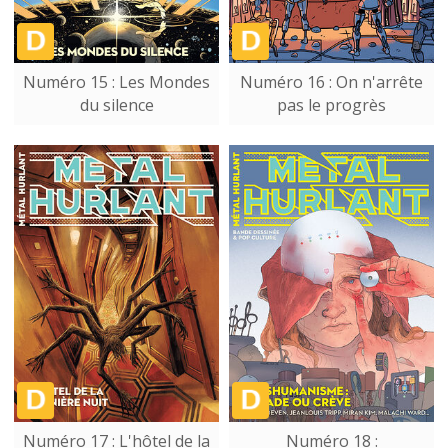
Numéro 15 : Les Mondes
Numéro 16 : On n'arrête
du silence
pas le progrès
Numéro 17 : L'hôtel de la
Numéro 18 :