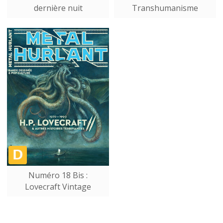
dernière nuit
Transhumanisme
Numéro 18 Bis :
Lovecraft Vintage