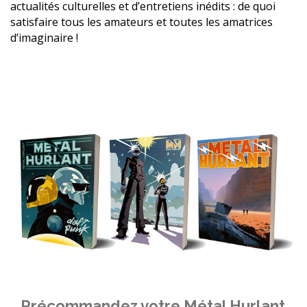
actualités culturelles et d’entretiens inédits : de quoi
satisfaire tous les amateurs et toutes les amatrices
d’imaginaire !
Précommandez votre Métal Hurlant