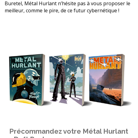
Buretel, Métal Hurlant n’hésite pas à vous proposer le
meilleur, comme le pire, de ce futur cybernétique !
Précommandez votre Métal Hurlant