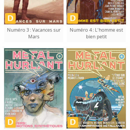
Numéro 3 : Vacances sur
Numéro 4 : L'homme est
Mars
bien petit