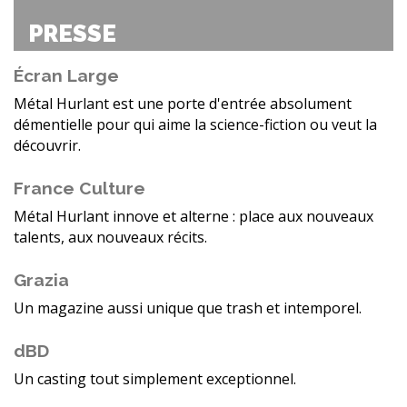
PRESSE
Écran Large
Métal Hurlant est une porte d'entrée absolument
démentielle pour qui aime la science-fiction ou veut la
découvrir.
France Culture
Métal Hurlant innove et alterne : place aux nouveaux
talents, aux nouveaux récits.
Grazia
Un magazine aussi unique que trash et intemporel.
dBD
Un casting tout simplement exceptionnel.