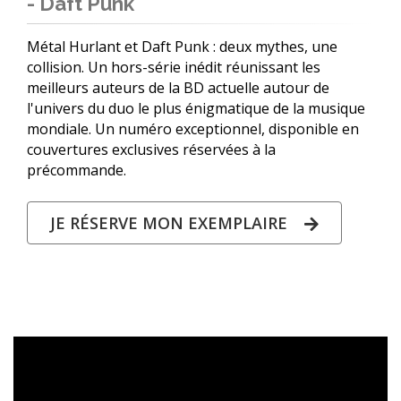
- Daft Punk
Métal Hurlant et Daft Punk : deux mythes, une
collision. Un hors-série inédit réunissant les
meilleurs auteurs de la BD actuelle autour de
l'univers du duo le plus énigmatique de la musique
mondiale. Un numéro exceptionnel, disponible en
couvertures exclusives réservées à la
précommande.
JE RÉSERVE MON EXEMPLAIRE