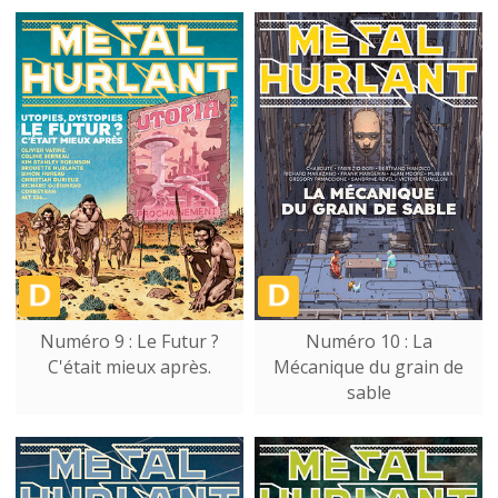
Numéro 9 : Le Futur ?
Numéro 10 : La
C'était mieux après.
Mécanique du grain de
sable