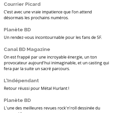
Courrier Picard
C’est avec une vraie impatience que l’on attend
désormais les prochains numéros.
Planète BD
Un rendez-vous incontournable pour les fans de SF.
Canal BD Magazine
On est frappé par une incroyable énergie, un ton
provocateur aujourd'hui inimaginable, et un casting qui
fera par la suite un sacré parcours.
L'Indépendant
Retour réussi pour Métal Hurlant !
Planète BD
L'une des meilleures revues rock'n'roll dessinée du