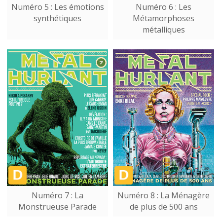
Numéro 5 : Les émotions
Numéro 6 : Les
synthétiques
Métamorphoses
métalliques
Numéro 7 : La
Numéro 8 : La Ménagère
Monstrueuse Parade
de plus de 500 ans