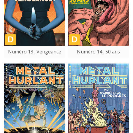
Numéro 13 : Vengeance
Numéro 14 : 50 ans