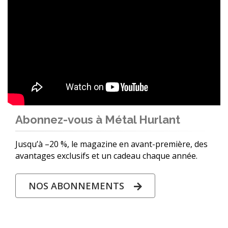
Abonnez-vous à Métal Hurlant
Jusqu’à –20 %, le magazine en avant-première, des
avantages exclusifs et un cadeau chaque année.
NOS ABONNEMENTS