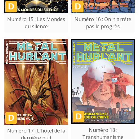
Numéro 15 : Les Mondes
Numéro 16 : On n'arrête
du silence
pas le progrès
Numéro 18 :
Numéro 17 : L'hôtel de la
Transhumanisme
dernière nuit