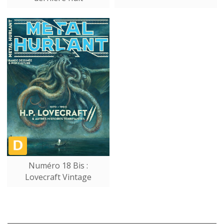
Numéro 18 Bis :
Lovecraft Vintage