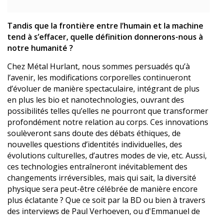
Tandis que la frontière entre l’humain et la machine
tend à s’effacer, quelle définition donnerons-nous à
notre humanité ?
Chez Métal Hurlant, nous sommes persuadés qu’à
l’avenir, les modifications corporelles continueront
d’évoluer de manière spectaculaire, intégrant de plus
en plus les bio et nanotechnologies, ouvrant des
possibilités telles qu’elles ne pourront que transformer
profondément notre relation au corps. Ces innovations
soulèveront sans doute des débats éthiques, de
nouvelles questions d’identités individuelles, des
évolutions culturelles, d’autres modes de vie, etc. Aussi,
ces technologies entraîneront inévitablement des
changements irréversibles, mais qui sait, la diversité
physique sera peut-être célébrée de manière encore
plus éclatante ? Que ce soit par la BD ou bien à travers
des interviews de Paul Verhoeven, ou d'Emmanuel de