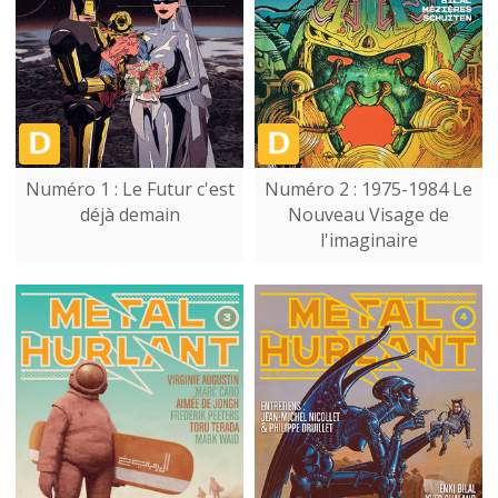
Numéro 1 : Le Futur c'est
Numéro 2 : 1975-1984 Le
déjà demain
Nouveau Visage de
l'imaginaire