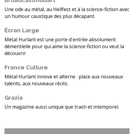
Une ode au métal, au Hellfest et à la science-fiction avec
un humour caustique des plus décapant.
Écran Large
Métal Hurlant est une porte d'entrée absolument
démentielle pour qui aime la science-fiction ou veut la
découvrir.
France Culture
Métal Hurlant innove et alterne : place aux nouveaux
talents, aux nouveaux récits.
Grazia
Un magazine aussi unique que trash et intemporel.