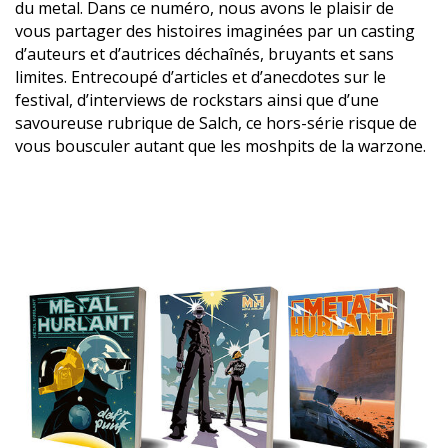
du metal. Dans ce numéro, nous avons le plaisir de
vous partager des histoires imaginées par un casting
d’auteurs et d’autrices déchaînés, bruyants et sans
limites. Entrecoupé d’articles et d’anecdotes sur le
festival, d’interviews de rockstars ainsi que d’une
savoureuse rubrique de Salch, ce hors-série risque de
vous bousculer autant que les moshpits de la warzone.