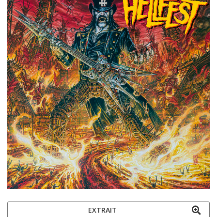
EXTRAIT