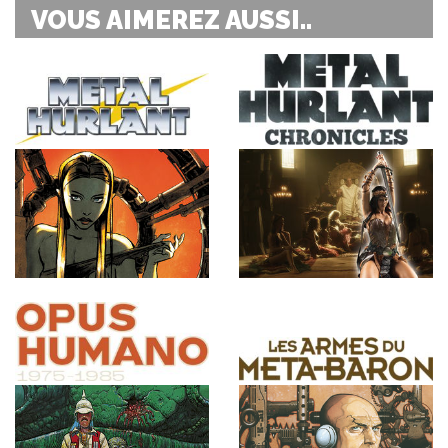
VOUS AIMEREZ AUSSI..