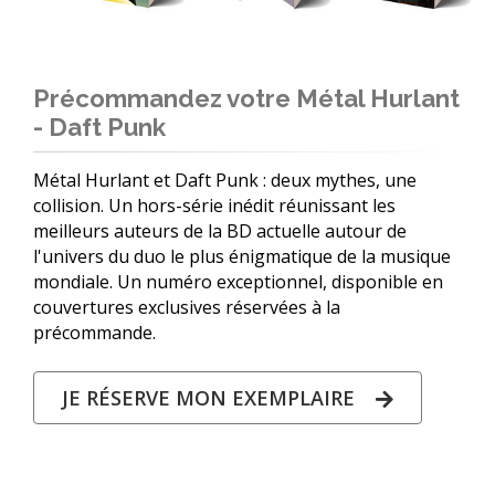
Précommandez votre Métal Hurlant
- Daft Punk
Métal Hurlant et Daft Punk : deux mythes, une
collision. Un hors-série inédit réunissant les
meilleurs auteurs de la BD actuelle autour de
l'univers du duo le plus énigmatique de la musique
mondiale. Un numéro exceptionnel, disponible en
couvertures exclusives réservées à la
précommande.
JE RÉSERVE MON EXEMPLAIRE