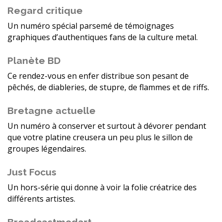
Regard critique
Un numéro spécial parsemé de témoignages
graphiques d’authentiques fans de la culture metal.
Planète BD
Ce rendez-vous en enfer distribue son pesant de
pêchés, de diableries, de stupre, de flammes et de riffs.
Bretagne actuelle
Un numéro à conserver et surtout à dévorer pendant
que votre platine creusera un peu plus le sillon de
groupes légendaires.
Just Focus
Un hors-série qui donne à voir la folie créatrice des
différents artistes.
Broadcastmodart