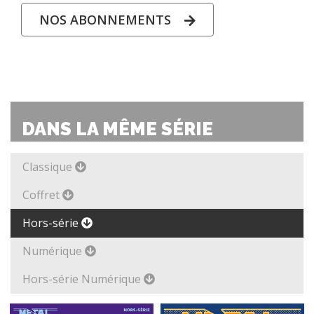
NOS ABONNEMENTS
DANS LA MÊME SÉRIE
Classique
Coffret
Hors-série
Numérique
Hors-série Numérique