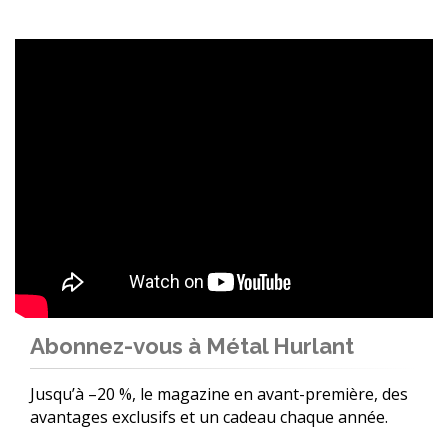
Abonnez-vous à Métal Hurlant
Jusqu’à –20 %, le magazine en avant-première, des
avantages exclusifs et un cadeau chaque année.