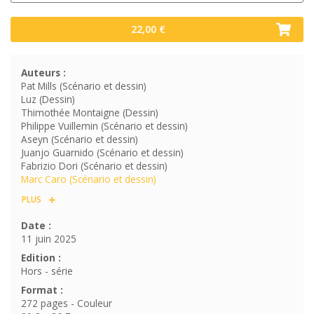
22,00 €
Auteurs :
Pat Mills (Scénario et dessin)
Luz (Dessin)
Thimothée Montaigne (Dessin)
Philippe Vuillemin (Scénario et dessin)
Aseyn (Scénario et dessin)
Juanjo Guarnido (Scénario et dessin)
Fabrizio Dori (Scénario et dessin)
Marc Caro (Scénario et dessin)
PLUS
Date :
11 juin 2025
Edition :
Hors - série
Format :
272 pages - Couleur