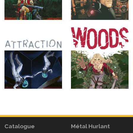
Catalogue
Métal Hurlant