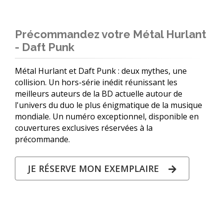
Précommandez votre Métal Hurlant
- Daft Punk
Métal Hurlant et Daft Punk : deux mythes, une
collision. Un hors-série inédit réunissant les
meilleurs auteurs de la BD actuelle autour de
l'univers du duo le plus énigmatique de la musique
mondiale. Un numéro exceptionnel, disponible en
couvertures exclusives réservées à la
précommande.
JE RÉSERVE MON EXEMPLAIRE