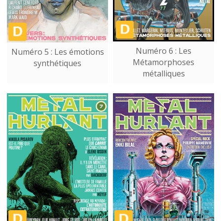
Numéro 6 : Les
Numéro 5 : Les émotions
Métamorphoses
synthétiques
métalliques