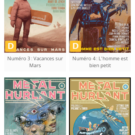
Numéro 3 : Vacances sur
Numéro 4 : L'homme est
Mars
bien petit