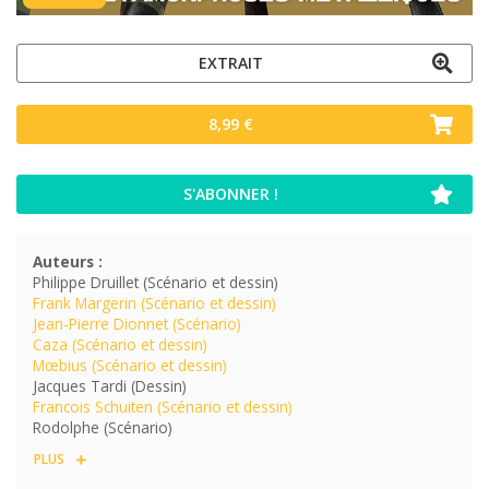
EXTRAIT
8,99 €
S'ABONNER !
Auteurs :
Philippe Druillet (Scénario et dessin)
Frank Margerin (Scénario et dessin)
Jean-Pierre Dionnet (Scénario)
Caza (Scénario et dessin)
Mœbius (Scénario et dessin)
Jacques Tardi (Dessin)
Francois Schuiten (Scénario et dessin)
Rodolphe (Scénario)
PLUS