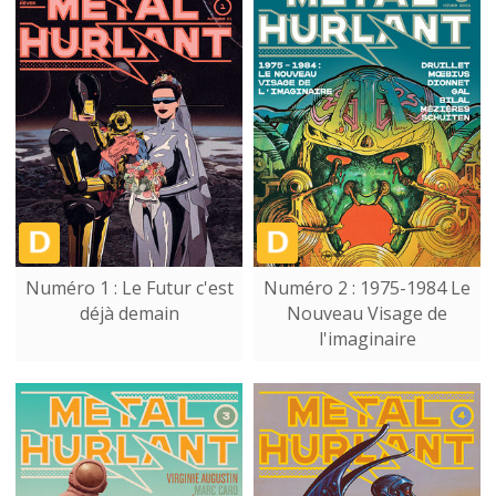
Numéro 1 : Le Futur c'est
Numéro 2 : 1975-1984 Le
déjà demain
Nouveau Visage de
l'imaginaire