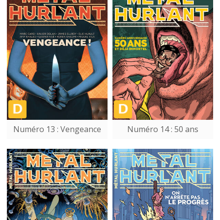
Numéro 13 : Vengeance
Numéro 14 : 50 ans