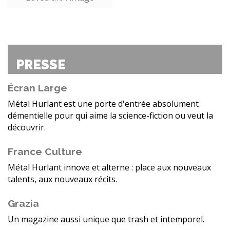
PRESSE
Écran Large
Métal Hurlant est une porte d'entrée absolument
démentielle pour qui aime la science-fiction ou veut la
découvrir.
France Culture
Métal Hurlant innove et alterne : place aux nouveaux
talents, aux nouveaux récits.
Grazia
Un magazine aussi unique que trash et intemporel.