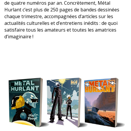
de quatre numéros par an. Concrètement, Métal
Hurlant c’est plus de 250 pages de bandes dessinées
chaque trimestre, accompagnées d’articles sur les
actualités culturelles et d’entretiens inédits : de quoi
satisfaire tous les amateurs et toutes les amatrices
d’imaginaire !