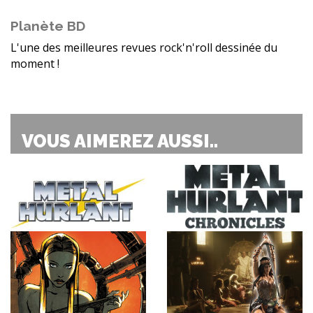
Planète BD
L'une des meilleures revues rock'n'roll dessinée du
moment !
VOUS AIMEREZ AUSSI..