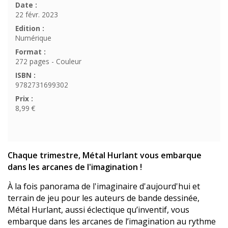
Date :
22 févr. 2023
Edition :
Numérique
Format :
272 pages - Couleur
ISBN :
9782731699302
Prix :
8,99 €
Chaque trimestre, Métal Hurlant vous embarque
dans les arcanes de l'imagination !
À la fois panorama de l'imaginaire d'aujourd'hui et
terrain de jeu pour les auteurs de bande dessinée,
Métal Hurlant, aussi éclectique qu’inventif, vous
embarque dans les arcanes de l’imagination au rythme