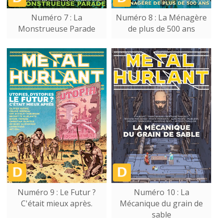
Numéro 7 : La
Numéro 8 : La Ménagère
Monstrueuse Parade
de plus de 500 ans
Numéro 9 : Le Futur ?
Numéro 10 : La
C'était mieux après.
Mécanique du grain de
sable