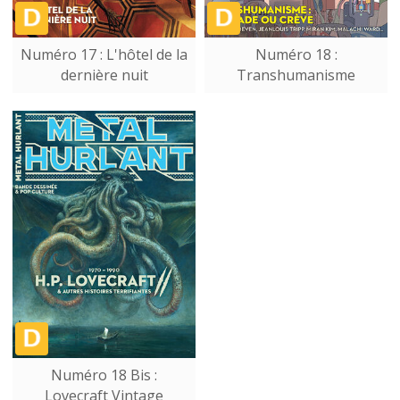
Numéro 17 : L'hôtel de la
Numéro 18 :
dernière nuit
Transhumanisme
Numéro 18 Bis :
Lovecraft Vintage