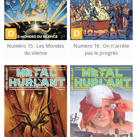
Numéro 15 : Les Mondes
Numéro 16 : On n'arrête
du silence
pas le progrès