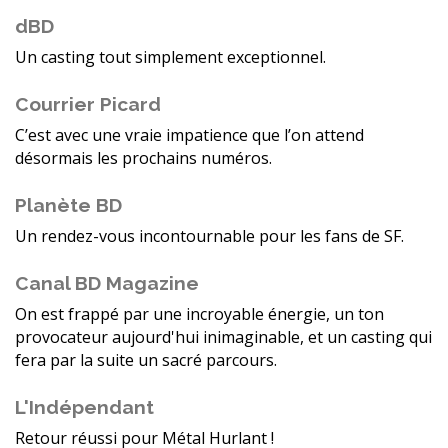
dBD
Un casting tout simplement exceptionnel.
Courrier Picard
C’est avec une vraie impatience que l’on attend
désormais les prochains numéros.
Planète BD
Un rendez-vous incontournable pour les fans de SF.
Canal BD Magazine
On est frappé par une incroyable énergie, un ton
provocateur aujourd'hui inimaginable, et un casting qui
fera par la suite un sacré parcours.
L'Indépendant
Retour réussi pour Métal Hurlant !